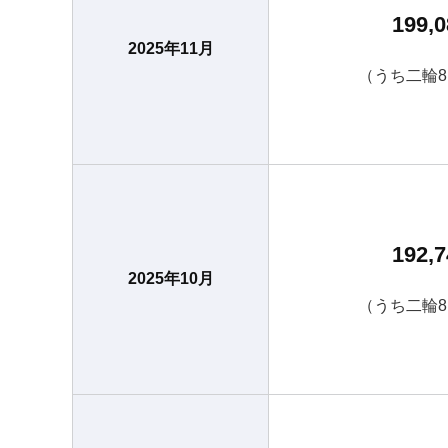
199,0
2025年11月
（うち二輪8
192,7
2025年10月
（うち二輪8