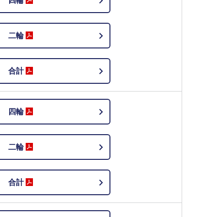
四輪
二輪
合計
四輪
二輪
合計