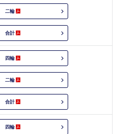
二輪
合計
四輪
二輪
合計
四輪