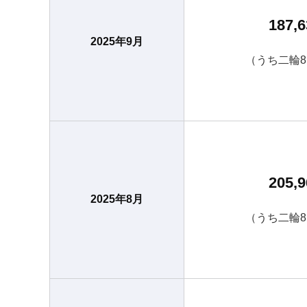
187,6
2025年9月
（うち二輪8
205,9
2025年8月
（うち二輪8