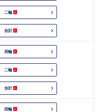
二輪
合計
四輪
二輪
合計
四輪