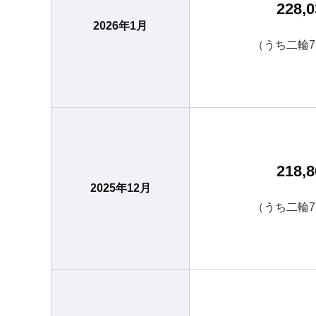
228,0
2026年1月
（うち二輪7
218,8
2025年12月
（うち二輪7