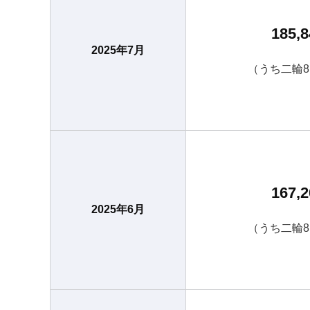
185,8
2025年7月
（うち二輪8
167,2
2025年6月
（うち二輪8