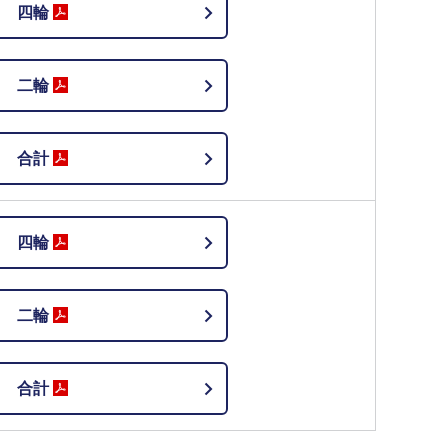
四輪
二輪
合計
四輪
二輪
合計