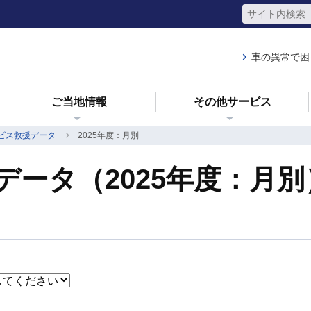
車の異常で困
ご当地情報
その他サービス
ビス救援データ
2025年度：月別
ータ（2025年度：月別