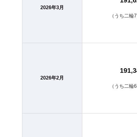
191,6
2026年3月
（うち二輪7
191,3
2026年2月
（うち二輪6