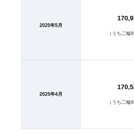
170,9
2025年5月
（うち二輪8
170,5
2025年4月
（うち二輪8