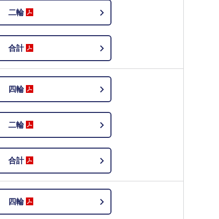
二輪
合計
四輪
二輪
合計
四輪