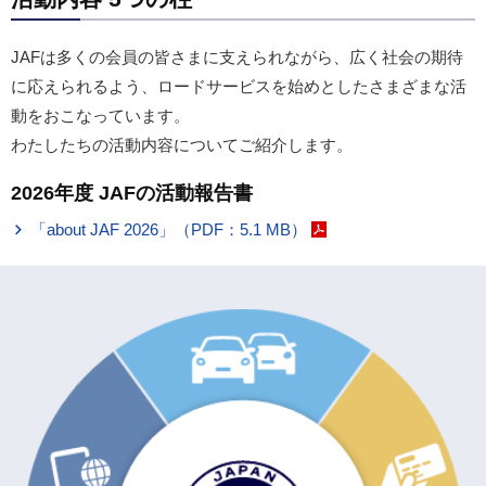
JAFは多くの会員の皆さまに支えられながら、広く社会の期待
に応えられるよう、ロードサービスを始めとしたさまざまな活
動をおこなっています。
わたしたちの活動内容についてご紹介します。
2026年度 JAFの活動報告書
「about JAF 2026」（PDF：5.1 MB）