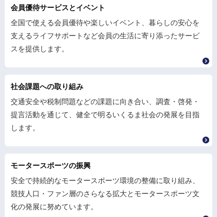
会員優待サービスとイベント
全国で使える会員優待や楽しいイベント、暮らしの安心を
支えるライフサポートなど会員の生活に寄り添ったサービ
スを提供します。
社会課題への取り組み
交通安全や税制問題などの課題に向き合い、調査・啓発・
提言活動を通じて、健全で明るいくるま社会の発展を目指
します。
モータースポーツの振興
安全で持続的なモータースポーツ環境の整備に取り組み、
競技人口・ファン層のさらなる拡大とモータースポーツ文
化の発展に努めています。