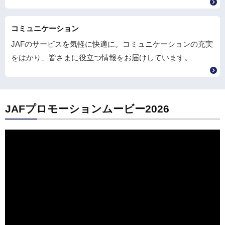
コミュニケーション
JAFのサービスを気軽に快適に。コミュニケーションの充実
をはかり、皆さまに役立つ情報をお届けしています。
JAFプロモーションムービー2026