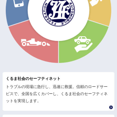
くるま社会のセーフティネット
トラブルの現場に急行し、迅速に救援。信頼のロードサー
ビスで、全国を広くカバーし、くるま社会のセーフティネ
ットを実現します。