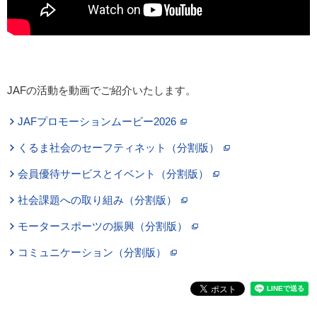
JAFの活動を動画でご紹介いたします。
JAFプロモーションムービー2026
くるま社会のセーフティネット（分割版）
会員優待サービスとイベント（分割版）
社会課題への取り組み（分割版）
モータースポーツの振興（分割版）
コミュニケーション（分割版）