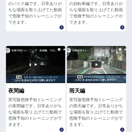
のバイク編です。日常ありが
の自転車編です。日常ありが
ちな場面を取り上げてた動画
ちな場面を取り上げてた動画
で危険予知のトレーニングが
で危険予知のトレーニングが
できます。
できます。
夜間編
雨天編
実写版危険予知トレーニング
実写版危険予知トレーニング
の夜間編です。日常ありがち
の雨天編です。日常ありがち
な場面を取り上げてた動画で
な場面を取り上げてた動画で
危険予知のトレーニングがで
危険予知のトレーニングがで
きます。
きます。