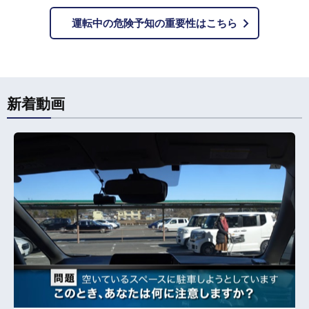
運転中の危険予知の重要性はこちら
新着動画