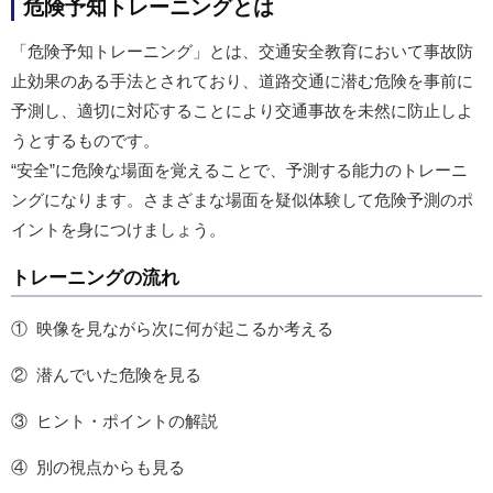
危険予知トレーニングとは
「危険予知トレーニング」とは、交通安全教育において事故防
止効果のある手法とされており、道路交通に潜む危険を事前に
予測し、適切に対応することにより交通事故を未然に防止しよ
うとするものです。
“安全”に危険な場面を覚えることで、予測する能力のトレーニ
ングになります。さまざまな場面を疑似体験して危険予測のポ
イントを身につけましょう。
トレーニングの流れ
①
映像を見ながら次に何が起こるか考える
②
潜んでいた危険を見る
③
ヒント・ポイントの解説
④
別の視点からも見る