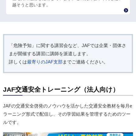
越そうと思います。
「危険予知」に関する講習会など、JAFでは企業・団体さ
まが開催する講習に講師を派遣します。
詳しくは
最寄りのJAF支部
までご連絡ください。
JAF交通安全トレーニング（法人向け）
JAFの交通安全啓発のノウハウを活かした交通安全教材を毎月e
ラーニング形式で配信し、その学習結果を管理するためのツー
ルです。