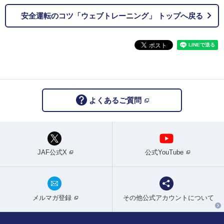
安全運転のコツ「ウェブトレーニング」 トップへ戻る
よくあるご質問
JAF公式X
公式YouTube
メルマガ登録
その他公式アカウントについて