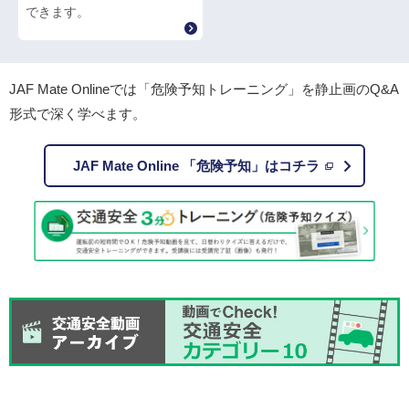
できます。
JAF Mate Onlineでは「危険予知トレーニング」を静止画のQ&A
形式で深く学べます。
JAF Mate Online 「危険予知」はコチラ