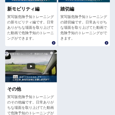
新モビリティ編
踏切編
実写版危険予知トレーニング
実写版危険予知トレーニング
の新モビリティ編です。日常
の踏切編です。日常ありがち
ありがちな場面を取り上げて
な場面を取り上げてた動画で
た動画で危険予知のトレーニ
危険予知のトレーニングがで
ングができます。
きます。
その他
実写版危険予知トレーニング
のその他編です。日常ありが
ちな場面を取り上げてた動画
で危険予知のトレーニングが