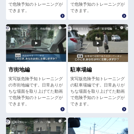
で危険予知のトレーニングが
で危険予知のトレーニングが
できます。
できます。
市街地編
駐車場編
実写版危険予知トレーニング
実写版危険予知トレーニング
の市街地編です。日常ありが
の駐車場編です。日常ありが
ちな場面を取り上げてた動画
ちな場面を取り上げてた動画
で危険予知のトレーニングが
で危険予知のトレーニングが
できます。
できます。