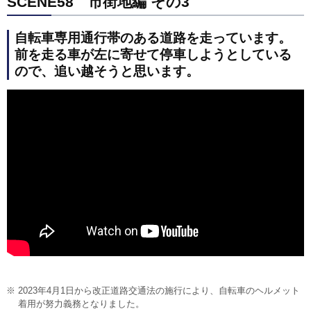
SCENE58 市街地編 その3
自転車専用通行帯のある道路を走っています。
前を走る車が左に寄せて停車しようとしている
ので、追い越そうと思います。
2023年4月1日から改正道路交通法の施行により、自転車のヘルメット
着用が努力義務となりました。