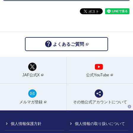
よくあるご質問
JAF公式X
公式YouTube
メルマガ登録
その他公式アカウントについて
個人情報保護方針
個人情報の取り扱いについて