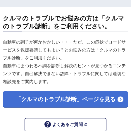
クルマのトラブルでお悩みの方は「クルマ
のトラブル診断」をご利用ください。
自動車の調子が何かおかしい・・・ただ、この症状でロードサ
ービスを救援要請してもよい？とお悩みの方は「クルマのトラ
ブル診断」をご利用ください。
自動車にまつわる不調を診断し解決のヒントが見つかるコンテ
ンツです。自己解決できない故障・トラブルに関しては適切な
相談先をご案内します。
「クルマのトラブル診断」ページを見る
よくあるご質問