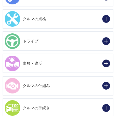
クルマの点検
ドライブ
事故・違反
クルマの仕組み
クルマの手続き