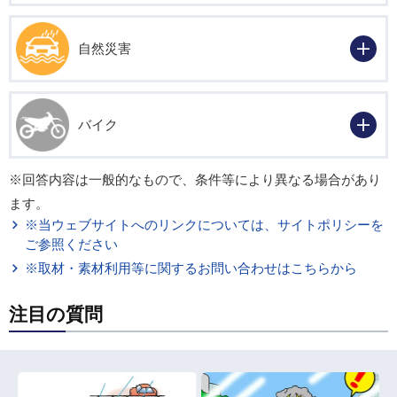
自然災害
バイク
※回答内容は一般的なもので、条件等により異なる場合があり
ます。
※当ウェブサイトへのリンクについては、サイトポリシーを
ご参照ください
※取材・素材利用等に関するお問い合わせはこちらから
注目の質問