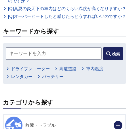
のですか？
[Q]真夏の炎天下の車内はどのくらい温度が高くなりますか？
[Q]オーバーヒートしたと感じたらどうすればいいのですか？
キーワードから探す
検索
ドライブレコーダー
高速道路
車内温度
レンタカー
バッテリー
カテゴリから探す
故障・トラブル