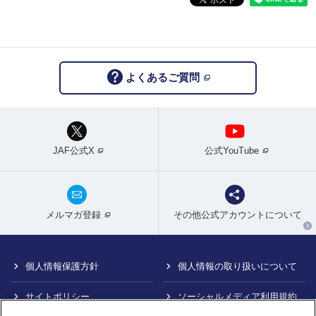
よくあるご質問
JAF公式X
公式YouTube
メルマガ登録
その他公式アカウントについて
個人情報保護方針
個人情報の取り扱いについて
サイトポリシー
ソーシャルメディア利用規約