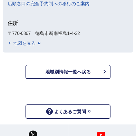
店頭窓口の完全予約制への移行のご案内
住所
〒770-0867 徳島市新南福島1-4-32
地図を見る
地域別情報一覧へ戻る
よくあるご質問