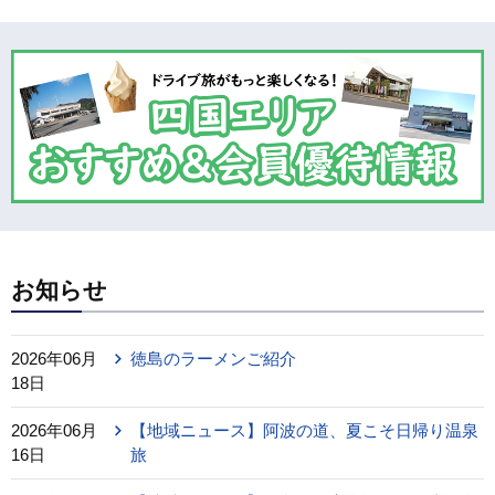
お知らせ
2026年06月
徳島のラーメンご紹介
18日
2026年06月
【地域ニュース】阿波の道、夏こそ日帰り温泉
16日
旅