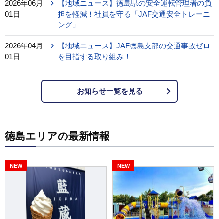
2026年06月
【地域ニュース】徳島県の安全運転管理者の負
01日
担を軽減！社員を守る「JAF交通安全トレーニ
ング」
2026年04月
【地域ニュース】JAF徳島支部の交通事故ゼロ
01日
を目指する取り組み！
お知らせ一覧を見る
徳島エリアの最新情報