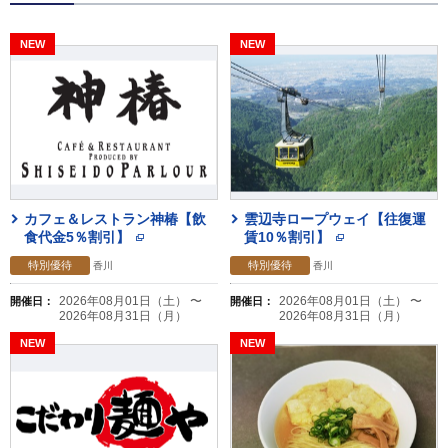
カフェ＆レストラン神椿【飲
雲辺寺ロープウェイ【往復運
食代金5％割引】
賃10％割引】
特別優待
特別優待
香川
香川
2026年08月01日（土） 〜
2026年08月01日（土） 〜
開催日：
開催日：
2026年08月31日（月）
2026年08月31日（月）