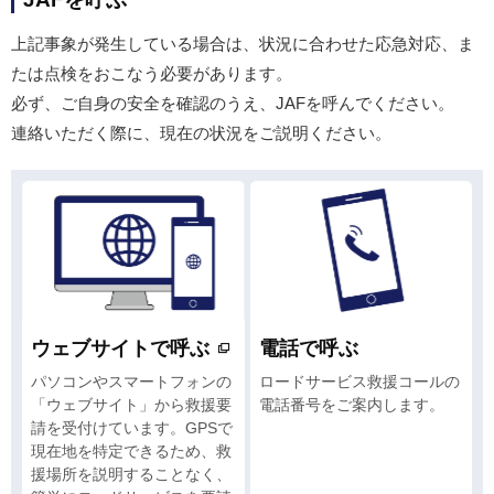
上記事象が発生している場合は、状況に合わせた応急対応、ま
たは点検をおこなう必要があります。
必ず、ご自身の安全を確認のうえ、JAFを呼んでください。
連絡いただく際に、現在の状況をご説明ください。
ウェブサイトで呼ぶ
電話で呼ぶ
パソコンやスマートフォンの
ロードサービス救援コールの
「ウェブサイト」から救援要
電話番号をご案内します。
請を受付けています。GPSで
現在地を特定できるため、救
援場所を説明することなく、