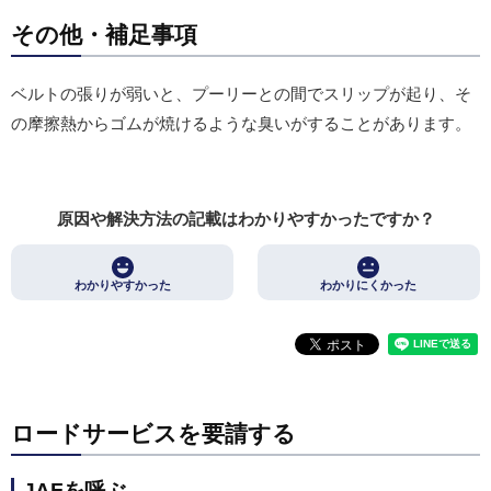
その他・補足事項
ベルトの張りが弱いと、プーリーとの間でスリップが起り、そ
の摩擦熱からゴムが焼けるような臭いがすることがあります。
原因や解決方法の記載はわかりやすかったですか？
わかりやすかった
わかりにくかった
ロードサービスを要請する
JAFを呼ぶ