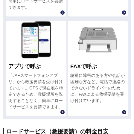
簡単にロードサービスを要請
できます。
アプリで呼ぶ
FAXで呼ぶ
「JAFスマートフォンアプ
聴覚に障害のある方や会話が
リ」から救援要請を受け付け
困難な方など、電話で連絡の
ています。GPSで現在地を特
できないドライバーのため
定できるため、救援場所を説
に、FAXによる救援要請を受
明することなく、簡単にロー
け付けています。
ドサービスを要請できます。
ロードサービス（救援要請）の料金目安