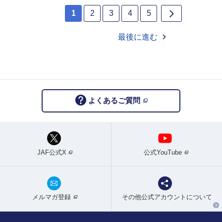
1
2
3
4
5
最後に進む
よくあるご質問
JAF公式X
公式YouTube
メルマガ登録
その他公式アカウントについて