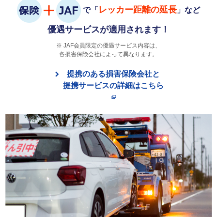
レッカー距離の延長
で「
」など
優遇サービスが適用されます！
JAF会員限定の優遇サービス内容は、
各損害保険会社によって異なります。
提携のある損害保険会社と
提携サービスの詳細はこちら