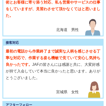
術とお客様に寄り添う対応、私も営業やサービスの仕事
をしていますが、見習わさせて頂かなくてはと思いまし
た。
北海道 男性
接客対応
最初の電話から作業終了まで誠実な人柄を感じさせる丁
寧な対応で、作業する姿も機敏で見ていて安心し気持ち
良かったです。
JAFの皆さんには感謝と共に、大変好感
が持て入会していて本当に良かったと思います。ありが
とうございました。
宮城県 女性
アフターフォロー