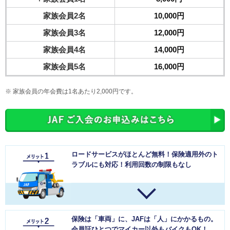
家族会員2名
10,000円
家族会員3名
12,000円
家族会員4名
14,000円
家族会員5名
16,000円
家族会員の年会費は1名あたり2,000円です。
ロードサービスがほとんど無料！保険適用外のト
ラブルにも対応！利用回数の制限もなし
保険は「車両」に、JAFは「人」にかかるもの。
会員証ひとつでマイカー以外もバイクもOK！