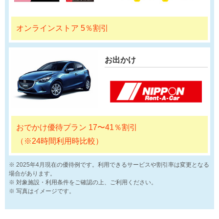
オンラインストア 5％割引
お出かけ
おでかけ優待プラン 17〜41％割引
（※24時間利用時比較）
2025年4月現在の優待例です。利用できるサービスや割引率は変更となる
場合があります。
対象施設・利用条件をご確認の上、ご利用ください。
写真はイメージです。