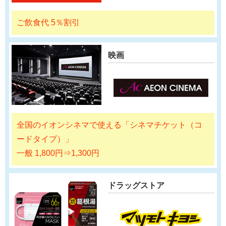
ご飲食代 5％割引
映画
全国のイオンシネマで使える「シネマチケット（コ
ードタイプ）」
一般 1,800円⇒1,300円
ドラッグストア