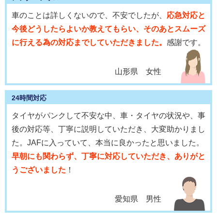
車のことは詳しくないので、不安でしたが、
応急対応と
今後どうしたらよいか教えてもらい、そのあとスムーズ
に行える為の対応までしていただきました。
感謝です。
山形県 女性
24時間対応
タイヤがパンクして不安な中、車・タイヤの状況や、事
後の対応等、丁寧に説明していただき、大変助かりまし
た。JAFに入っていて、本当に良かったと思いました。
早朝にも関わらず、丁寧に対応していただき、ありがと
うございました
！
愛知県 男性