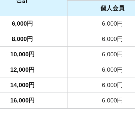
合計
個人会員
6,000円
6,000円
8,000円
6,000円
10,000円
6,000円
12,000円
6,000円
14,000円
6,000円
16,000円
6,000円