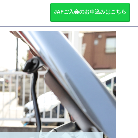
JAFご入会のお申込みはこちら