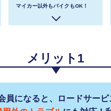
マイカー以外もバイクもOK！
メリット1
F会員になると、ロードサービ