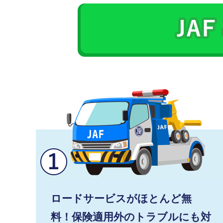
ロードサービスがほとんど無
料！保険適用外のトラブルにも対