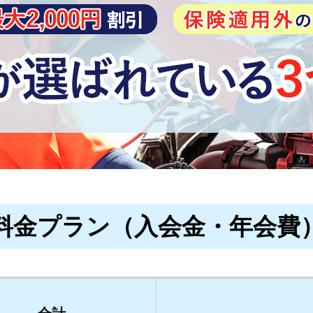
料金プラン（入会金・年会費