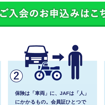
保険は「車両」に、JAFは「人」
にかかるもの。会員証ひとつで