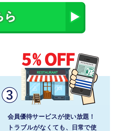
会員優待サービスが使い放題！
トラブルがなくても、日常で使