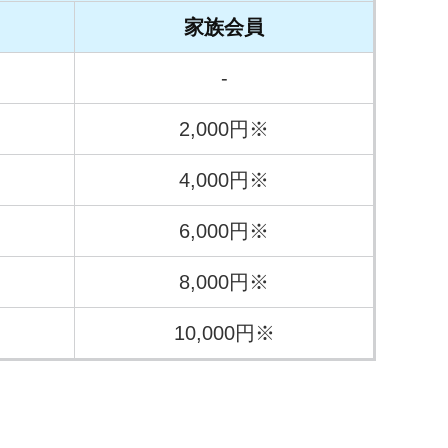
家族会員
-
2,000円※
4,000円※
6,000円※
8,000円※
10,000円※