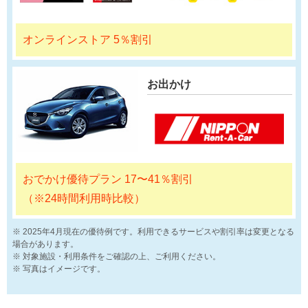
オンラインストア 5％割引
お出かけ
おでかけ優待プラン 17〜41％割引
（※24時間利用時比較）
2025年4月現在の優待例です。利用できるサービスや割引率は変更となる
場合があります。
対象施設・利用条件をご確認の上、ご利用ください。
写真はイメージです。