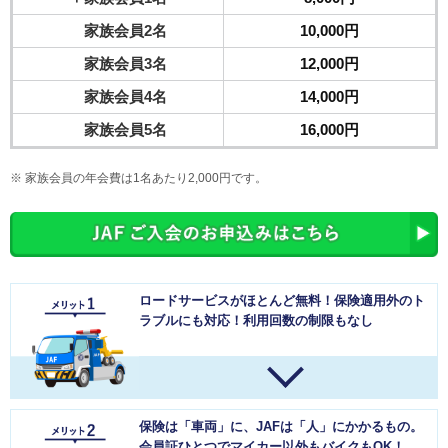
家族会員2名
10,000円
家族会員3名
12,000円
家族会員4名
14,000円
家族会員5名
16,000円
家族会員の年会費は1名あたり2,000円です。
ロードサービスがほとんど無料！保険適用外のト
ラブルにも対応！利用回数の制限もなし
保険は「車両」に、JAFは「人」にかかるもの。
会員証ひとつでマイカー以外もバイクもOK！