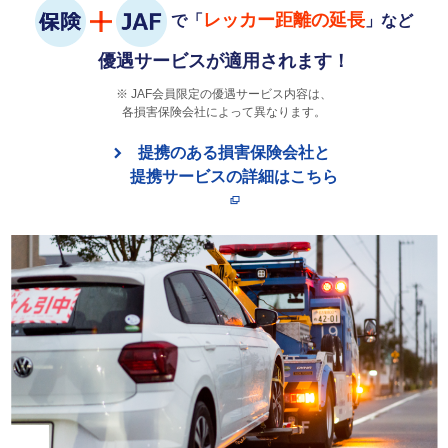
レッカー距離の延長
で「
」など
優遇サービスが適用されます！
JAF会員限定の優遇サービス内容は、
各損害保険会社によって異なります。
提携のある損害保険会社と
提携サービスの詳細はこちら