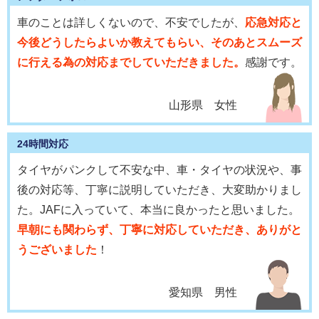
車のことは詳しくないので、不安でしたが、
応急対応と
今後どうしたらよいか教えてもらい、そのあとスムーズ
に行える為の対応までしていただきました。
感謝です。
山形県 女性
24時間対応
タイヤがパンクして不安な中、車・タイヤの状況や、事
後の対応等、丁寧に説明していただき、大変助かりまし
た。JAFに入っていて、本当に良かったと思いました。
早朝にも関わらず、丁寧に対応していただき、ありがと
うございました
！
愛知県 男性