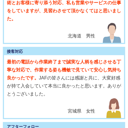
術とお客様に寄り添う対応、私も営業やサービスの仕事
をしていますが、見習わさせて頂かなくてはと思いまし
た。
北海道 男性
接客対応
最初の電話から作業終了まで誠実な人柄を感じさせる丁
寧な対応で、作業する姿も機敏で見ていて安心し気持ち
良かったです。
JAFの皆さんには感謝と共に、大変好感
が持て入会していて本当に良かったと思います。ありが
とうございました。
宮城県 女性
アフターフォロー