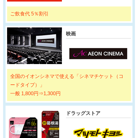
ご飲食代 5％割引
映画
全国のイオンシネマで使える「シネマチケット（コ
ードタイプ）」
一般 1,800円⇒1,300円
ドラッグストア