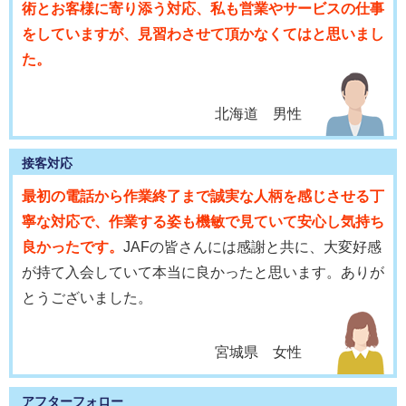
術とお客様に寄り添う対応、私も営業やサービスの仕事
をしていますが、見習わさせて頂かなくてはと思いまし
た。
北海道 男性
接客対応
最初の電話から作業終了まで誠実な人柄を感じさせる丁
寧な対応で、作業する姿も機敏で見ていて安心し気持ち
良かったです。
JAFの皆さんには感謝と共に、大変好感
が持て入会していて本当に良かったと思います。ありが
とうございました。
宮城県 女性
アフターフォロー