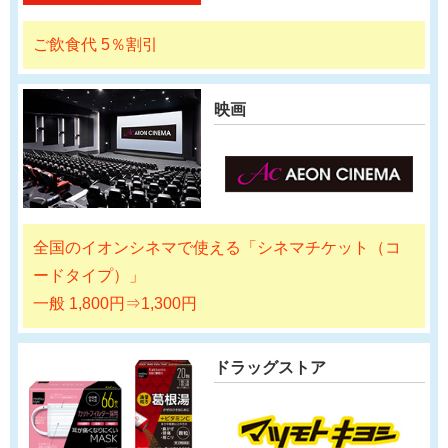
ご飲食代 5％割引
映画
全国のイオンシネマで使える「シネマチケット（コ
ードタイプ）」
一般 1,800円⇒1,300円
ドラッグストア