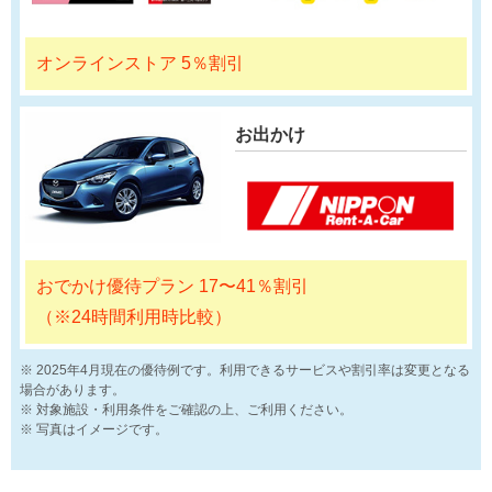
オンラインストア 5％割引
お出かけ
おでかけ優待プラン 17〜41％割引
（※24時間利用時比較）
2025年4月現在の優待例です。利用できるサービスや割引率は変更となる
場合があります。
対象施設・利用条件をご確認の上、ご利用ください。
写真はイメージです。