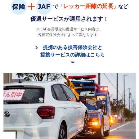
レッカー距離の延長
で「
」など
優遇サービスが適用されます！
JAF会員限定の優遇サービス内容は、
各損害保険会社によって異なります。
提携のある損害保険会社と
提携サービスの詳細はこちら