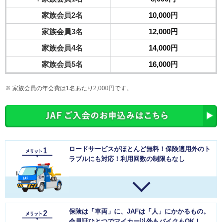
家族会員2名
10,000円
家族会員3名
12,000円
家族会員4名
14,000円
家族会員5名
16,000円
家族会員の年会費は1名あたり2,000円です。
ロードサービスがほとんど無料！保険適用外のト
ラブルにも対応！利用回数の制限もなし
保険は「車両」に、JAFは「人」にかかるもの。
会員証ひとつでマイカー以外もバイクもOK！