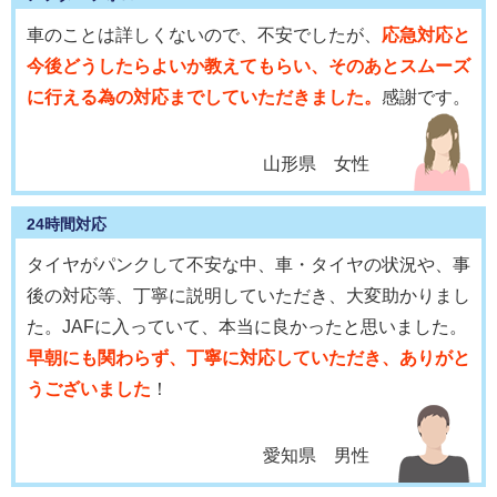
車のことは詳しくないので、不安でしたが、
応急対応と
今後どうしたらよいか教えてもらい、そのあとスムーズ
に行える為の対応までしていただきました。
感謝です。
山形県 女性
24時間対応
タイヤがパンクして不安な中、車・タイヤの状況や、事
後の対応等、丁寧に説明していただき、大変助かりまし
た。JAFに入っていて、本当に良かったと思いました。
早朝にも関わらず、丁寧に対応していただき、ありがと
うございました
！
愛知県 男性