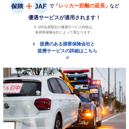
レッカー距離の延長
で「
」など
優遇サービスが適用されます！
JAF会員限定の優遇サービス内容は、
各損害保険会社によって異なります。
提携のある損害保険会社と
提携サービスの詳細はこちら