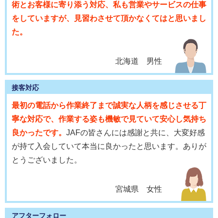
術とお客様に寄り添う対応、私も営業やサービスの仕事
をしていますが、見習わさせて頂かなくてはと思いまし
た。
北海道 男性
接客対応
最初の電話から作業終了まで誠実な人柄を感じさせる丁
寧な対応で、作業する姿も機敏で見ていて安心し気持ち
良かったです。
JAFの皆さんには感謝と共に、大変好感
が持て入会していて本当に良かったと思います。ありが
とうございました。
宮城県 女性
アフターフォロー