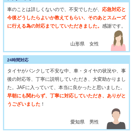
車のことは詳しくないので、不安でしたが、
応急対応と
今後どうしたらよいか教えてもらい、そのあとスムーズ
に行える為の対応までしていただきました。
感謝です。
山形県 女性
24時間対応
タイヤがパンクして不安な中、車・タイヤの状況や、事
後の対応等、丁寧に説明していただき、大変助かりまし
た。JAFに入っていて、本当に良かったと思いました。
早朝にも関わらず、丁寧に対応していただき、ありがと
うございました
！
愛知県 男性