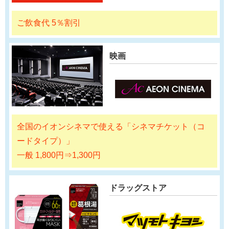
ご飲食代 5％割引
映画
全国のイオンシネマで使える「シネマチケット（コ
ードタイプ）」
一般 1,800円⇒1,300円
ドラッグストア