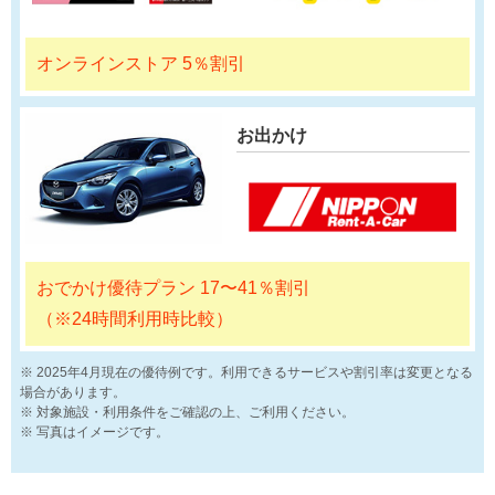
オンラインストア 5％割引
お出かけ
おでかけ優待プラン 17〜41％割引
（※24時間利用時比較）
2025年4月現在の優待例です。利用できるサービスや割引率は変更となる
場合があります。
対象施設・利用条件をご確認の上、ご利用ください。
写真はイメージです。