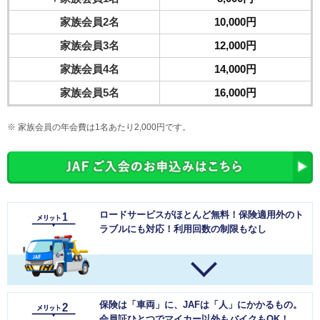
家族会員2名
10,000円
家族会員3名
12,000円
家族会員4名
14,000円
家族会員5名
16,000円
家族会員の年会費は1名あたり2,000円です。
ロードサービスがほとんど無料！保険適用外のト
ラブルにも対応！利用回数の制限もなし
保険は「車両」に、JAFは「人」にかかるもの。
会員証ひとつでマイカー以外もバイクもOK！