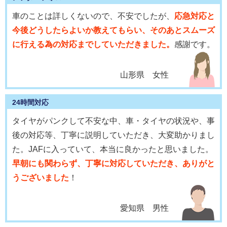
車のことは詳しくないので、不安でしたが、
応急対応と
今後どうしたらよいか教えてもらい、そのあとスムーズ
に行える為の対応までしていただきました。
感謝です。
山形県 女性
24時間対応
タイヤがパンクして不安な中、車・タイヤの状況や、事
後の対応等、丁寧に説明していただき、大変助かりまし
た。JAFに入っていて、本当に良かったと思いました。
早朝にも関わらず、丁寧に対応していただき、ありがと
うございました
！
愛知県 男性