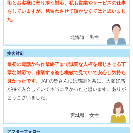
術とお客様に寄り添う対応、私も営業やサービスの仕事
をしていますが、見習わさせて頂かなくてはと思いまし
た。
北海道 男性
接客対応
最初の電話から作業終了まで誠実な人柄を感じさせる丁
寧な対応で、作業する姿も機敏で見ていて安心し気持ち
良かったです。
JAFの皆さんには感謝と共に、大変好感
が持て入会していて本当に良かったと思います。ありが
とうございました。
宮城県 女性
アフターフォロー