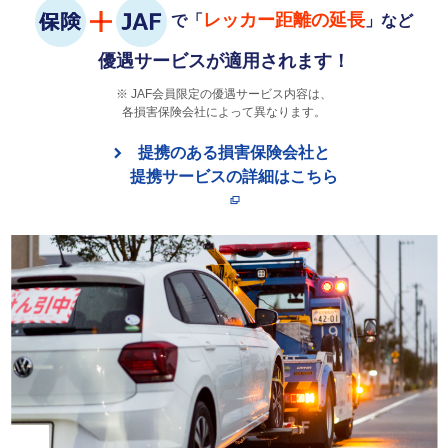
レッカー距離の延長
で「
」など
優遇サービスが適用されます！
JAF会員限定の優遇サービス内容は、
各損害保険会社によって異なります。
提携のある損害保険会社と
提携サービスの詳細はこちら