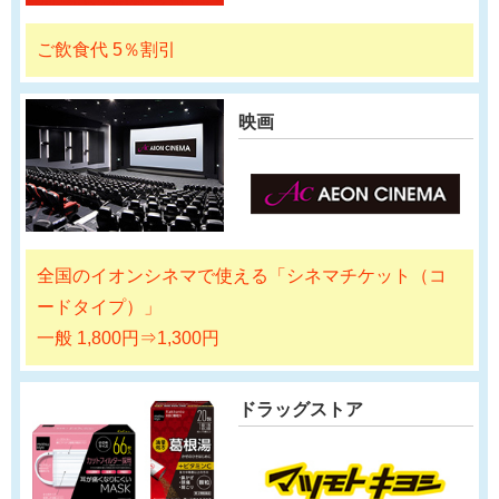
ご飲食代 5％割引
映画
全国のイオンシネマで使える「シネマチケット（コ
ードタイプ）」
一般 1,800円⇒1,300円
ドラッグストア