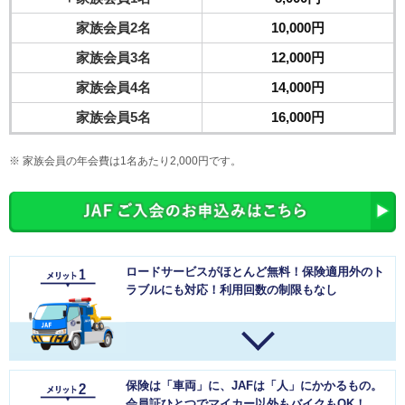
家族会員2名
10,000円
家族会員3名
12,000円
家族会員4名
14,000円
家族会員5名
16,000円
家族会員の年会費は1名あたり2,000円です。
ロードサービスがほとんど無料！保険適用外のト
ラブルにも対応！利用回数の制限もなし
保険は「車両」に、JAFは「人」にかかるもの。
会員証ひとつでマイカー以外もバイクもOK！