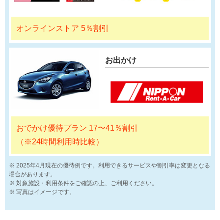
オンラインストア 5％割引
お出かけ
おでかけ優待プラン 17〜41％割引
（※24時間利用時比較）
2025年4月現在の優待例です。利用できるサービスや割引率は変更となる
場合があります。
対象施設・利用条件をご確認の上、ご利用ください。
写真はイメージです。