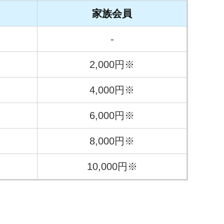
家族会員
-
2,000円※
4,000円※
6,000円※
8,000円※
10,000円※