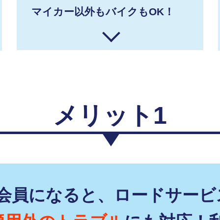
マイカー以外もバイクもOK！
メリット1
F会員になると、ロードサービ