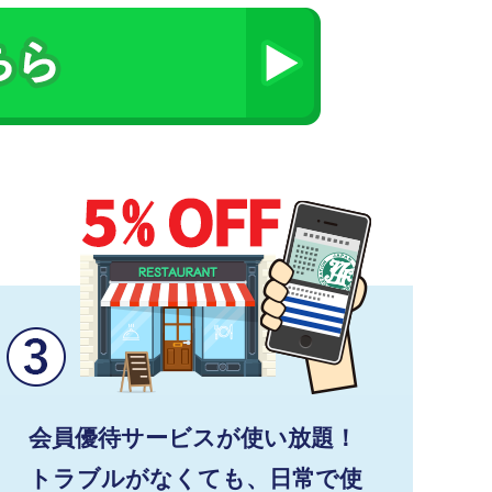
会員優待サービスが使い放題！
トラブルがなくても、日常で使