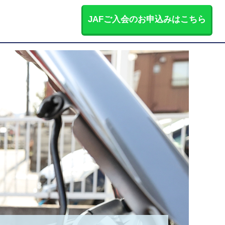
JAFご入会のお申込みはこちら