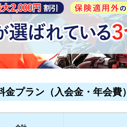
料金プラン（入会金・年会費