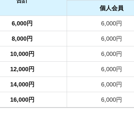
合計
個人会員
6,000円
6,000円
8,000円
6,000円
10,000円
6,000円
12,000円
6,000円
14,000円
6,000円
16,000円
6,000円