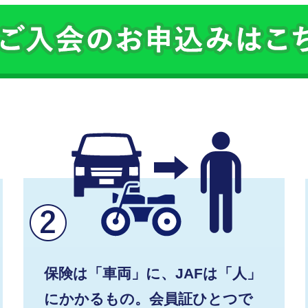
保険は「車両」に、JAFは「人」
にかかるもの。会員証ひとつで