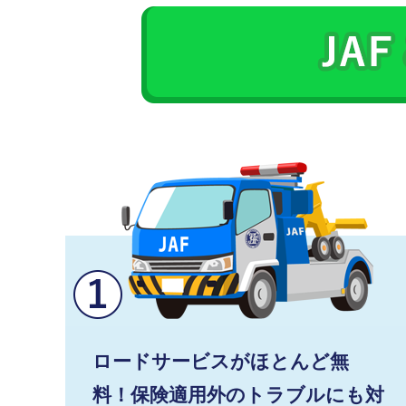
ロードサービスがほとんど無
料！保険適用外のトラブルにも対