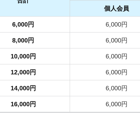
合計
個人会員
6,000円
6,000円
8,000円
6,000円
10,000円
6,000円
12,000円
6,000円
14,000円
6,000円
16,000円
6,000円