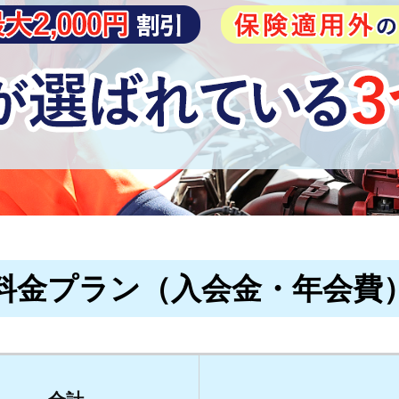
料金プラン（入会金・年会費