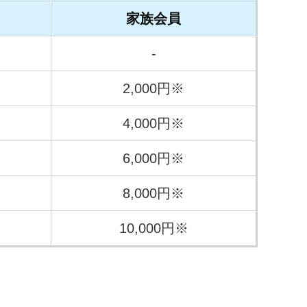
家族会員
-
2,000円※
4,000円※
6,000円※
8,000円※
10,000円※