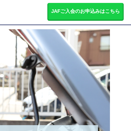
JAFご入会のお申込みはこちら