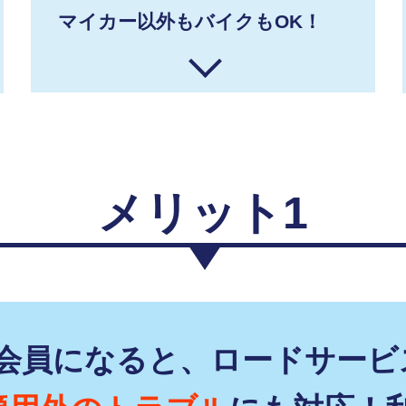
マイカー以外もバイクもOK！
メリット1
F会員になると、ロードサービ