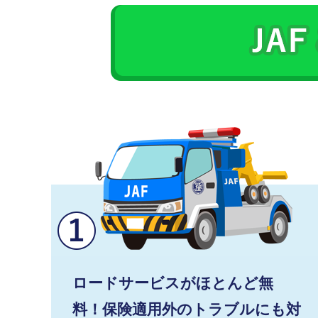
ロードサービスがほとんど無
料！保険適用外のトラブルにも対