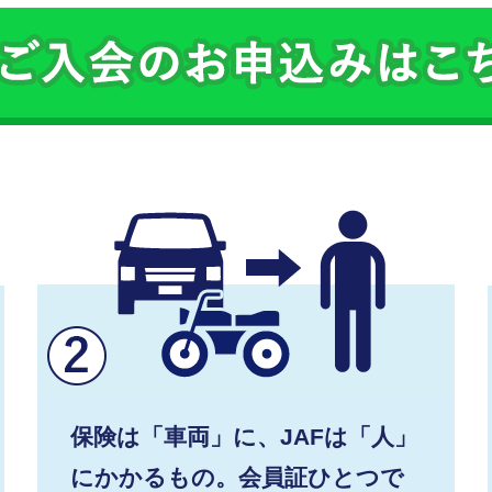
保険は「車両」に、JAFは「人」
にかかるもの。会員証ひとつで