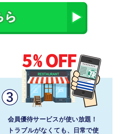
会員優待サービスが使い放題！
トラブルがなくても、日常で使