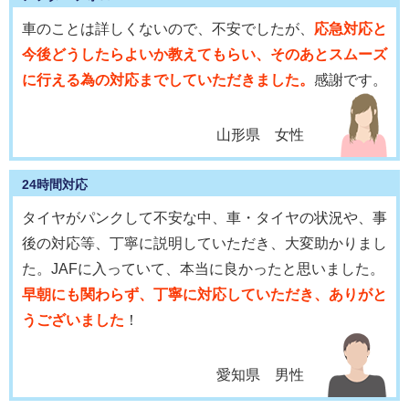
車のことは詳しくないので、不安でしたが、
応急対応と
今後どうしたらよいか教えてもらい、そのあとスムーズ
に行える為の対応までしていただきました。
感謝です。
山形県 女性
24時間対応
タイヤがパンクして不安な中、車・タイヤの状況や、事
後の対応等、丁寧に説明していただき、大変助かりまし
た。JAFに入っていて、本当に良かったと思いました。
早朝にも関わらず、丁寧に対応していただき、ありがと
うございました
！
愛知県 男性