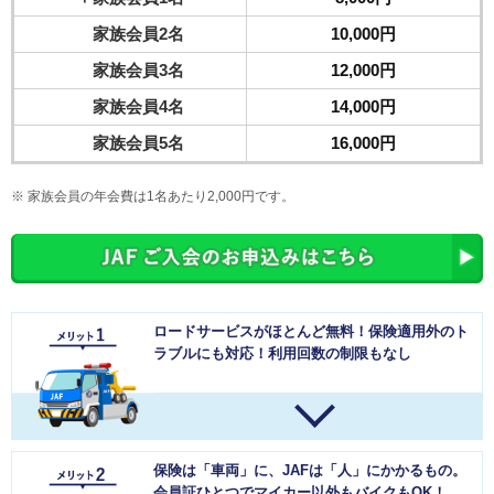
家族会員2名
10,000円
家族会員3名
12,000円
家族会員4名
14,000円
家族会員5名
16,000円
家族会員の年会費は1名あたり2,000円です。
ロードサービスがほとんど無料！保険適用外のト
ラブルにも対応！利用回数の制限もなし
保険は「車両」に、JAFは「人」にかかるもの。
会員証ひとつでマイカー以外もバイクもOK！