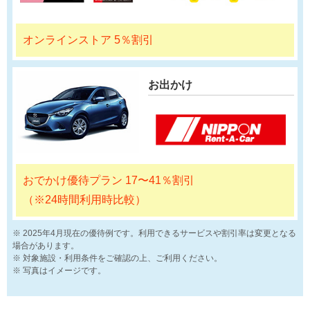
オンラインストア 5％割引
お出かけ
おでかけ優待プラン 17〜41％割引
（※24時間利用時比較）
2025年4月現在の優待例です。利用できるサービスや割引率は変更となる
場合があります。
対象施設・利用条件をご確認の上、ご利用ください。
写真はイメージです。