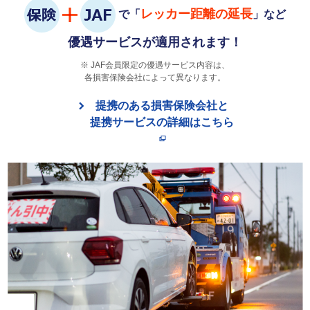
レッカー距離の延長
で「
」など
優遇サービスが適用されます！
JAF会員限定の優遇サービス内容は、
各損害保険会社によって異なります。
提携のある損害保険会社と
提携サービスの詳細はこちら