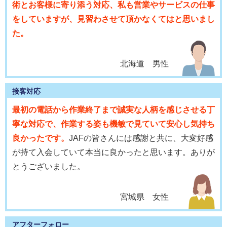
術とお客様に寄り添う対応、私も営業やサービスの仕事
をしていますが、見習わさせて頂かなくてはと思いまし
た。
北海道 男性
接客対応
最初の電話から作業終了まで誠実な人柄を感じさせる丁
寧な対応で、作業する姿も機敏で見ていて安心し気持ち
良かったです。
JAFの皆さんには感謝と共に、大変好感
が持て入会していて本当に良かったと思います。ありが
とうございました。
宮城県 女性
アフターフォロー