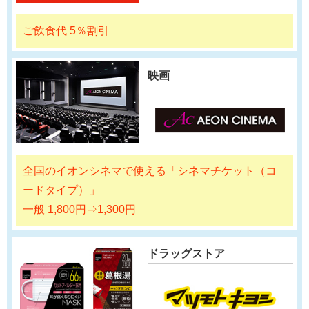
ご飲食代 5％割引
映画
全国のイオンシネマで使える「シネマチケット（コ
ードタイプ）」
一般 1,800円⇒1,300円
ドラッグストア