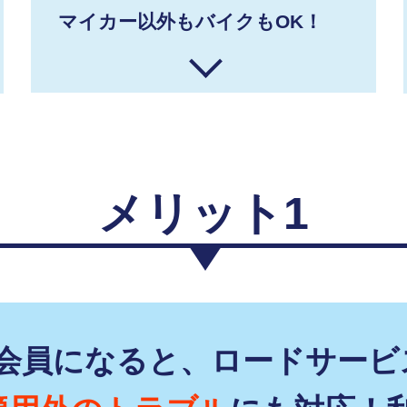
マイカー以外もバイクもOK！
メリット1
F会員になると、ロードサービ