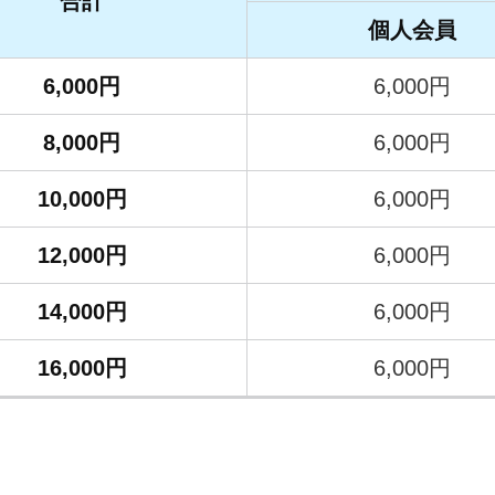
合計
個人会員
6,000円
6,000円
8,000円
6,000円
10,000円
6,000円
12,000円
6,000円
14,000円
6,000円
16,000円
6,000円