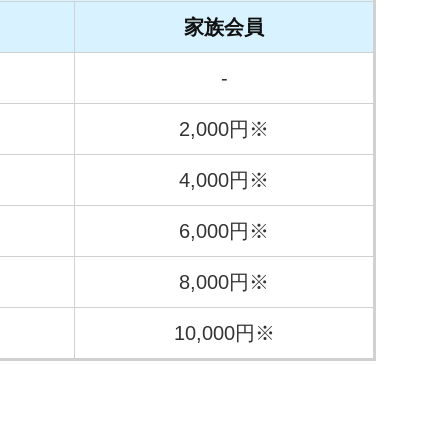
家族会員
-
2,000円※
4,000円※
6,000円※
8,000円※
10,000円※