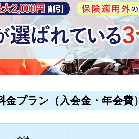
料金プラン（入会金・年会費