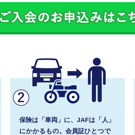
保険は「車両」に、JAFは「人」
にかかるもの。会員証ひとつで