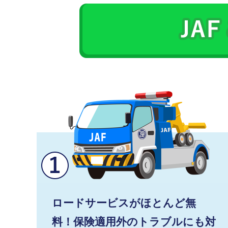
ロードサービスがほとんど無
料！保険適用外のトラブルにも対