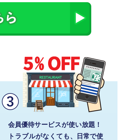
会員優待サービスが使い放題！
トラブルがなくても、日常で使