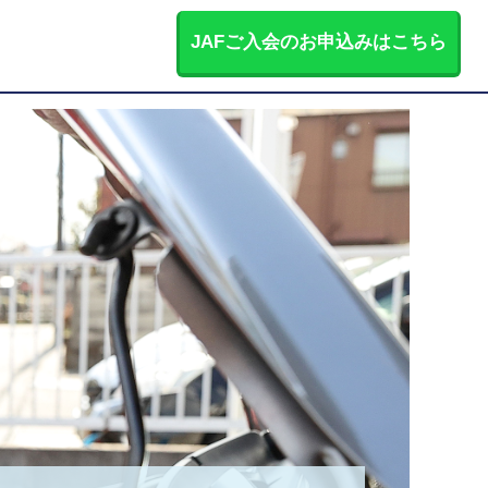
JAFご入会のお申込みはこちら