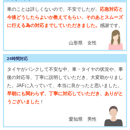
車のことは詳しくないので、不安でしたが、
応急対応と
今後どうしたらよいか教えてもらい、そのあとスムーズ
に行える為の対応までしていただきました。
感謝です。
山形県 女性
24時間対応
タイヤがパンクして不安な中、車・タイヤの状況や、事
後の対応等、丁寧に説明していただき、大変助かりまし
た。JAFに入っていて、本当に良かったと思いました。
早朝にも関わらず、丁寧に対応していただき、ありがと
うございました
！
愛知県 男性