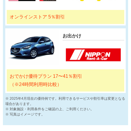
オンラインストア 5％割引
お出かけ
おでかけ優待プラン 17〜41％割引
（※24時間利用時比較）
2025年4月現在の優待例です。利用できるサービスや割引率は変更となる
場合があります。
対象施設・利用条件をご確認の上、ご利用ください。
写真はイメージです。