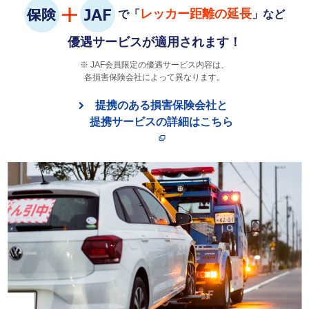
レッカー距離の延長
で「
」など
優遇サービスが適用されます！
JAF会員限定の優遇サービス内容は、
各損害保険会社によって異なります。
提携のある損害保険会社と
提携サービスの詳細はこちら