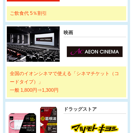
ご飲食代 5％割引
映画
全国のイオンシネマで使える「シネマチケット（コ
ードタイプ）」
一般 1,800円⇒1,300円
ドラッグストア