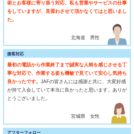
術とお客様に寄り添う対応、私も営業やサービスの仕事
をしていますが、見習わさせて頂かなくてはと思いまし
た。
北海道 男性
接客対応
最初の電話から作業終了まで誠実な人柄を感じさせる丁
寧な対応で、作業する姿も機敏で見ていて安心し気持ち
良かったです。
JAFの皆さんには感謝と共に、大変好感
が持て入会していて本当に良かったと思います。ありが
とうございました。
宮城県 女性
アフターフォロー