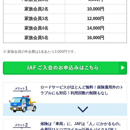
家族会員2名
10,000円
家族会員3名
12,000円
家族会員4名
14,000円
家族会員5名
16,000円
家族会員の年会費は1名あたり2,000円です。
ロードサービスがほとんど無料！保険適用外のト
ラブルにも対応！利用回数の制限もなし
保険は「車両」に、JAFは「人」にかかるもの。
会員証ひとつでマイカー以外もバイクもOK！