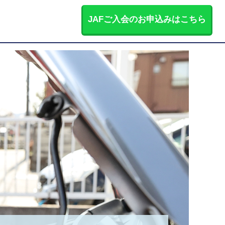
JAFご入会のお申込みはこちら