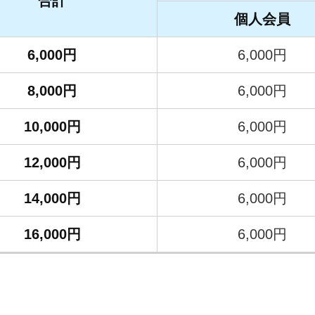
合計
個人会員
6,000円
6,000円
8,000円
6,000円
10,000円
6,000円
12,000円
6,000円
14,000円
6,000円
16,000円
6,000円