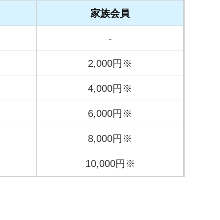
家族会員
-
2,000円※
4,000円※
6,000円※
8,000円※
10,000円※