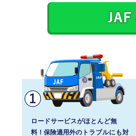
ロードサービスがほとんど無
料！保険適用外のトラブルにも対