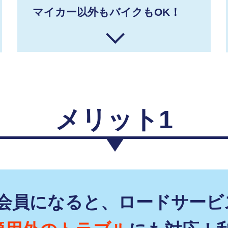
マイカー以外もバイクもOK！
メリット1
F会員になると、ロードサービ