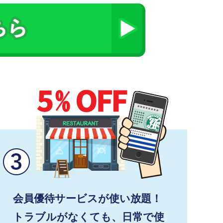
会員優待サービスが使い放題！
トラブルがなくても、日常で使