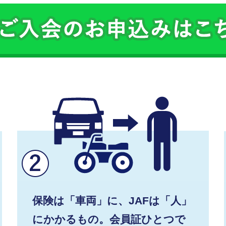
保険は「車両」に、JAFは「人」
にかかるもの。会員証ひとつで