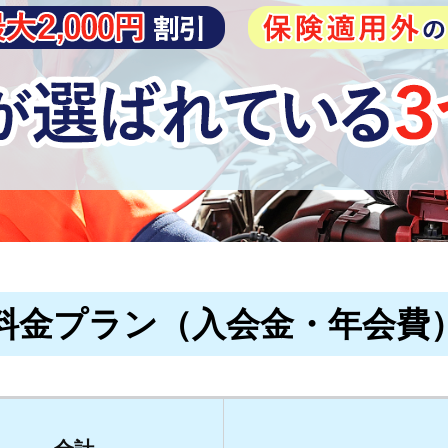
料金プラン（入会金・年会費