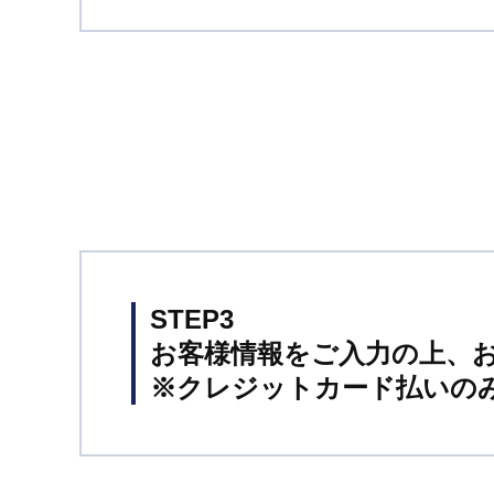
STEP3
お客様情報をご入力の上、
※クレジットカード払いの