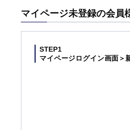
マイページ未登録の会員
STEP1
マイページログイン画面＞