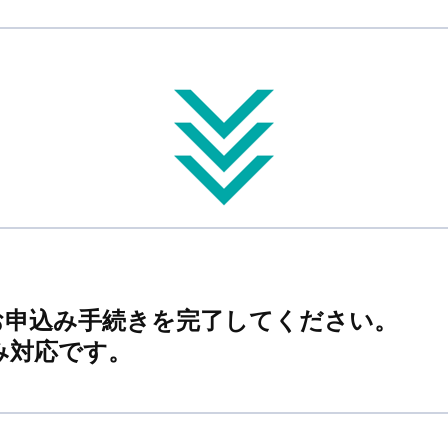
お申込み手続きを完了してください。
み対応です。