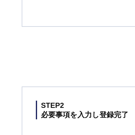
STEP2
必要事項を入力し登録完了