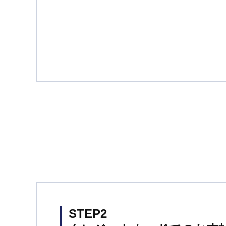
STEP2