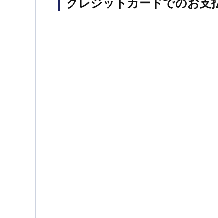
クレジットカードでのお支