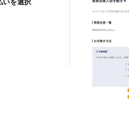
払いを選択