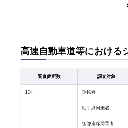
高速自動車道等における
調査箇所数
調査対象
104
運転者
助手席同乗者
後部座席同乗者