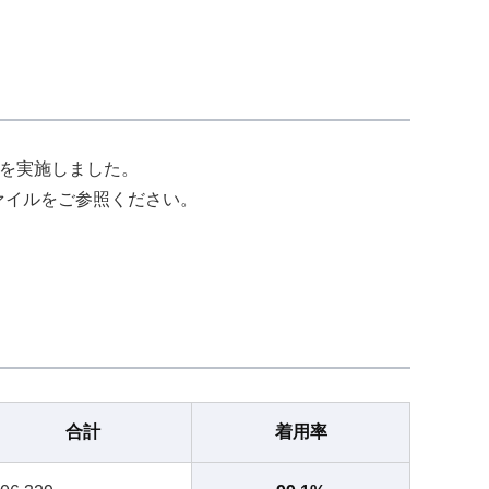
」を実施しました。
ァイルをご参照ください。
合計
着用率