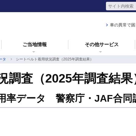
車の異常で困
ご当地情報
その他サービス
ータ
シートベルト着用状況調査（2025年調査結果）
調査（2025年調査結果
着用率データ 警察庁・JAF合同