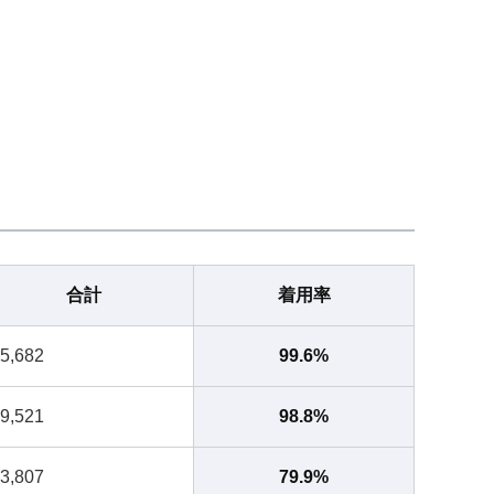
合計
着用率
5,682
99.6%
9,521
98.8%
3,807
79.9%