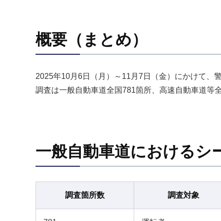
概要（まとめ）
2025年10月6日（月）～11月7日（金）にかけ
調査は一般自動車道全国781箇所、高速自動車道等
一般自動車道におけるシ
調査箇所数
調査対象