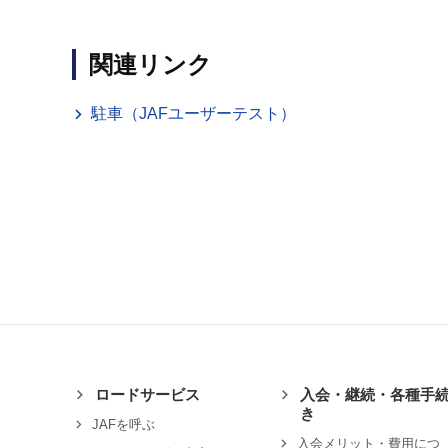
関連リンク
駐車（JAFユーザーテスト）
ロードサービス
入会・継続・各種手
き
JAFを呼ぶ
入会メリット・費用につ