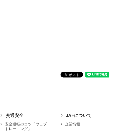
交通安全
JAFについて
安全運転のコツ「ウェブ
企業情報
トレーニング」