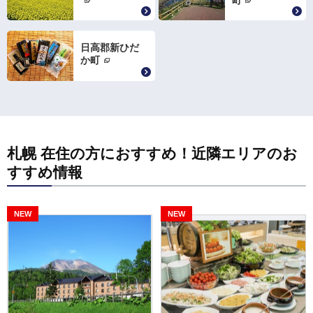
日高郡新ひだ
か町
札幌 在住の方におすすめ！近隣エリアのお
すすめ情報