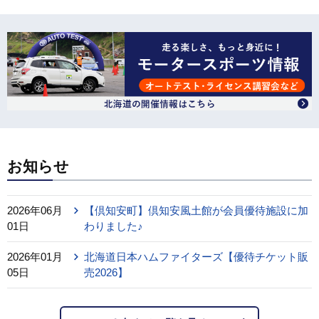
お知らせ
2026年06月
【倶知安町】倶知安風土館が会員優待施設に加
01日
わりました♪
2026年01月
北海道日本ハムファイターズ【優待チケット販
05日
売2026】