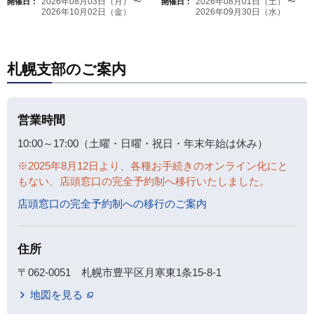
2026年08月03日（月） 〜
2026年08月01日（土） 〜
開催日：
開催日：
2026年10月02日（金）
2026年09月30日（水）
札幌支部のご案内
営業時間
10:00～17:00（土曜・日曜・祝日・年末年始は休み）
※2025年8月12日より、各種お手続きのオンライン化にと
もない、店頭窓口の完全予約制へ移行いたしました。
店頭窓口の完全予約制への移行のご案内
住所
〒062-0051 札幌市豊平区月寒東1条15-8-1
地図を見る