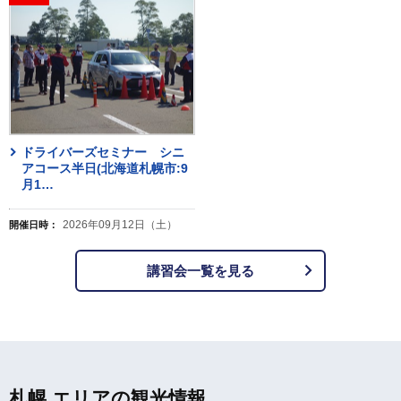
ドライバーズセミナー シニ
アコース半日(北海道札幌市:9
月1
…
2026年09月12日（土）
開催日時：
講習会一覧を見る
札幌 エリアの観光情報