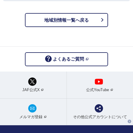
地域別情報一覧へ戻る
よくあるご質問
JAF公式X
公式YouTube
メルマガ登録
その他公式アカウントについて