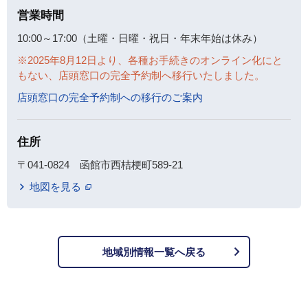
営業時間
10:00～17:00（土曜・日曜・祝日・年末年始は休み）
※2025年8月12日より、各種お手続きのオンライン化にと
もない、店頭窓口の完全予約制へ移行いたしました。
店頭窓口の完全予約制への移行のご案内
住所
〒041-0824 函館市西桔梗町589-21
地図を見る
地域別情報一覧へ戻る