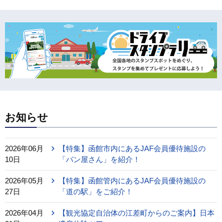
お知らせ
2026年06月
【特集】函館市内にあるJAF会員優待施設の
10日
「パン屋さん」を紹介！
2026年05月
【特集】函館管内にあるJAF会員優待施設の
27日
「道の駅」をご紹介！
2026年04月
【観光協定自治体の江差町からのご案内】日本