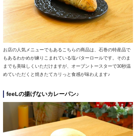
お店の人気メニューでもあるこちらの商品は、石巻の特産品で
もあるわかめが練りこまれている塩バターロールです。そのま
までも美味しくいただけますが、オーブントースターで
30
秒温
めていただくと焼きたてカリっと食感が味わえます♪
feeLの揚げないカレーパン♪