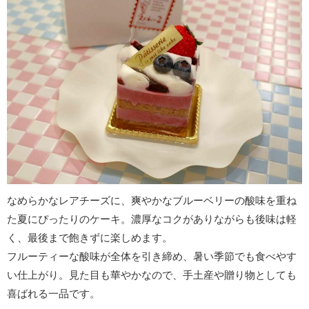
なめらかなレアチーズに、爽やかなブルーベリーの酸味を重ね
た夏にぴったりのケーキ。濃厚なコクがありながらも後味は軽
く、最後まで飽きずに楽しめます。
フルーティーな酸味が全体を引き締め、暑い季節でも食べやす
い仕上がり。見た目も華やかなので、手土産や贈り物としても
喜ばれる一品です。