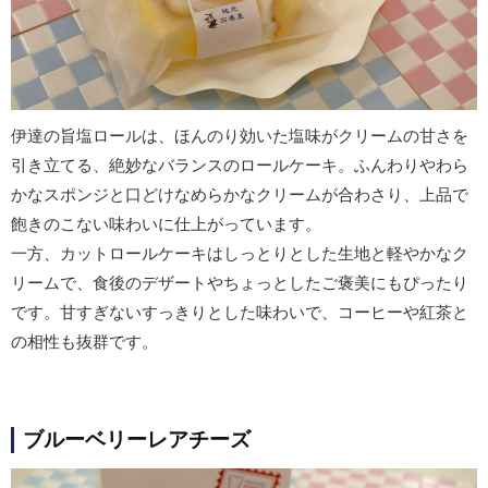
伊達の旨塩ロールは、ほんのり効いた塩味がクリームの甘さを
引き立てる、絶妙なバランスのロールケーキ。ふんわりやわら
かなスポンジと口どけなめらかなクリームが合わさり、上品で
飽きのこない味わいに仕上がっています。
一方、カットロールケーキはしっとりとした生地と軽やかなク
リームで、食後のデザートやちょっとしたご褒美にもぴったり
です。甘すぎないすっきりとした味わいで、コーヒーや紅茶と
の相性も抜群です。
ブルーベリーレアチーズ