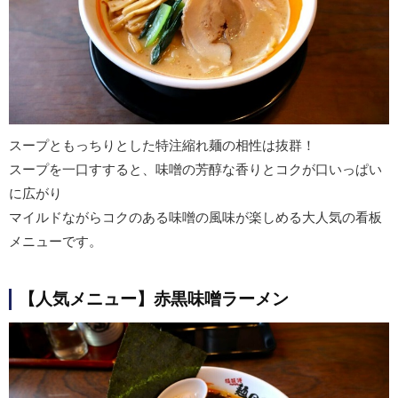
スープともっちりとした特注縮れ麺の相性は抜群！
スープを一口すすると、味噌の芳醇な香りとコクが口いっぱい
に広がり
マイルドながらコクのある味噌の風味が楽しめる大人気の看板
メニューです。
【人気メニュー】赤黒味噌ラーメン