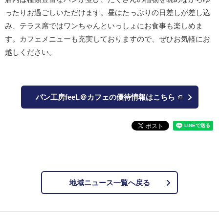
ったりお過ごしいただけます。昼はたっぷりの日差しが差し込
み、テラス席ではワンちゃんといっしょにお食事も楽しめま
す。カフェメニューも充実しておりますので、ぜひお気軽にお
越しください。
パン工房feeL＠カフェの優待情報はこちら
地域ニュース一覧へ戻る