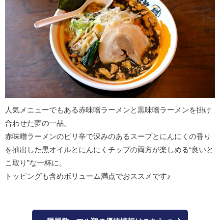
人気メニューでもある赤味噌ラーメンと黒味噌ラーメンを掛け
合わせた夢の一品。
赤味噌ラーメンのピリ辛で深みのあるスープとにんにくの香り
を抽出した黒オイルとにんにくチップの両方が楽しめる“良いと
こ取り”な一杯に。
トッピングも含めボリューム満点でおススメです♪