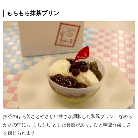
もちもち抹茶プリン
抹茶のほろ苦さとやさしい甘さが調和した和風プリン。なめら
かさの中にも“もちもち”とした食感があり、ひと味違う楽しさ
を感じられます。