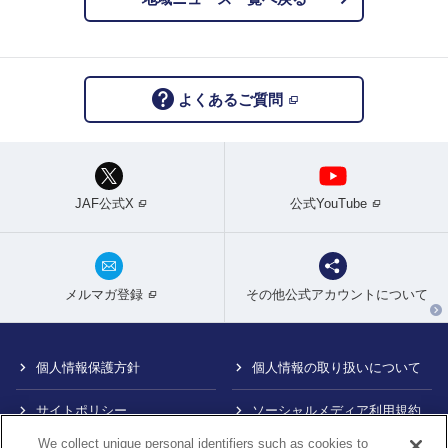
よくあるご質問
JAF公式X
公式YouTube
メルマガ登録
その他公式アカウントについて
個人情報保護方針
個人情報の取り扱いについて
サイトポリシー
ソーシャルメディア利用規約
We collect unique personal identifiers such as cookies to