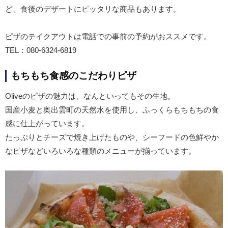
ど、食後のデザートにピッタリな商品もあります。
ピザのテイクアウトは電話での事前の予約がおススメです。
TEL：080-6324-6819
もちもち食感のこだわりピザ
Oliveのピザの魅力は、なんといってもその生地。
国産小麦と奥出雲町の天然水を使用し、ふっくらもちもちの食
感に仕上がっています。
たっぷりとチーズで焼き上げたものや、シーフードの色鮮やか
なピザなどいろいろな種類のメニューが揃っています。