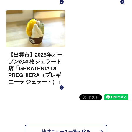
【出雲市】2025年オー
プンの本格ジェラート
店「GERATERIA DI
PREGHIERA（プレギ
エーラ ジェラート）」
地域ニュース一覧へ戻る