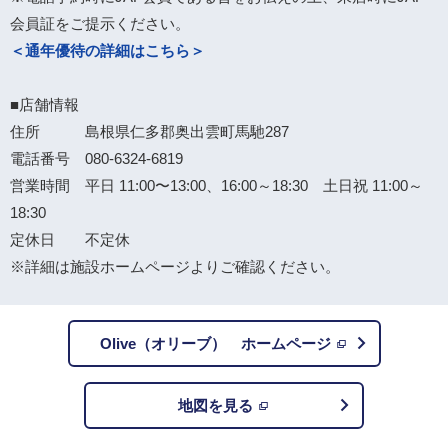
会員証をご提示ください。
＜通年優待の詳細はこちら＞
■店舗情報
住所 島根県仁多郡奥出雲町馬馳287
電話番号 080-6324-6819
営業時間 平日 11:00〜13:00、16:00～18:30 土日祝 11:00～
18:30
定休日 不定休
※詳細は施設ホームページよりご確認ください。
Olive（オリーブ） ホームページ
地図を見る