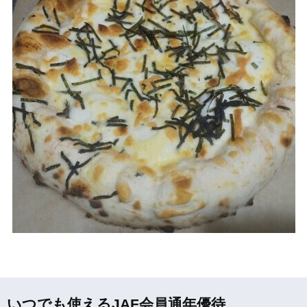
いつでも使えるJAF会員通年優待