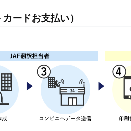
トカードお支払い）