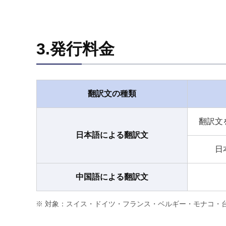
3.発行料金
翻訳文の種類
翻訳文
日本語による翻訳文
日
中国語による翻訳文
対象：スイス・ドイツ・フランス・ベルギー・モナコ・