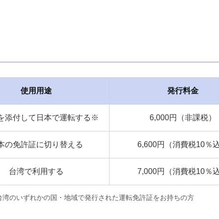
使用用途
発行料金
を添付して日本で運転する※
6,000円（非課税）
本の免許証に切り替える
6,600円（消費税10％
台湾で利用する
7,000円（消費税10％
台湾のいずれかの国・地域で発行された運転免許証をお持ちの方