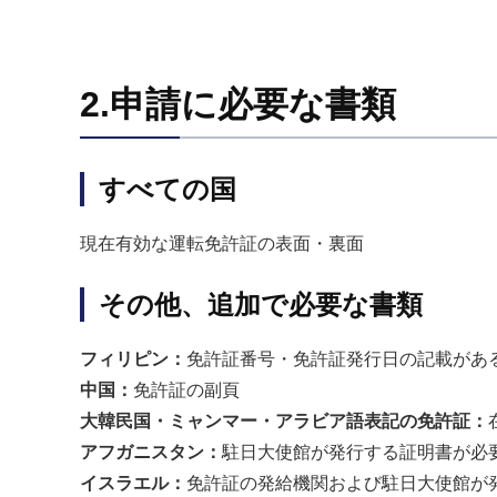
2.申請に必要な書類
すべての国
現在有効な運転免許証の表面・裏面
その他、追加で必要な書類
フィリピン：
免許証番号・免許証発行日の記載があ
中国：
免許証の副頁
大韓民国・ミャンマー・アラビア語表記の免許証：
アフガニスタン：
駐日大使館が発行する証明書が必
イスラエル：
免許証の発給機関および駐日大使館が