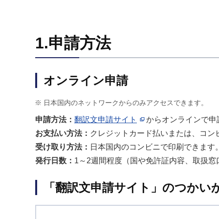
1.申請方法
オンライン申請
日本国内のネットワークからのみアクセスできます。
申請方法：
翻訳文申請サイト
からオンラインで申
お支払い方法：
クレジットカード払いまたは、コン
受け取り方法：
日本国内のコンビニで印刷できます
発行日数：
1～2週間程度（国や免許証内容、取扱
「翻訳文申請サイト」のつかい