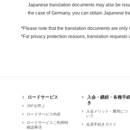
Japanese translation documents may also be issued 
the case of Germany, you can obtain Japanese tr
*Please note that the translation documents are only 
*For privacy protection reasons, translation requests 
ロードサービス
入会・継続・各種手
き
JAFを呼ぶ
入会メリット・費用につ
ロードサービス内容
いて
ロードサービスご利用時
会員手続きガイド
確認事項