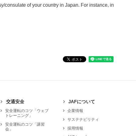
y/consulate of your country in Japan. For instance, in
交通安全
JAFについて
安全運転のコツ「ウェブ
企業情報
トレーニング」
サステナビリティ
安全運転のコツ「講習
採用情報
会」