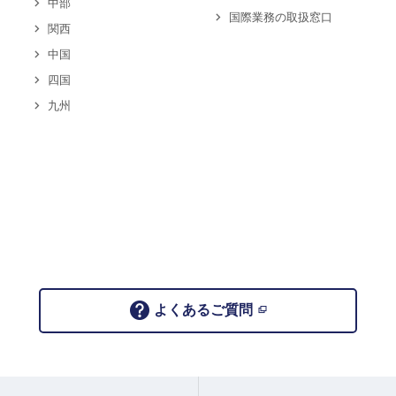
中部
国際業務の取扱窓口
関西
中国
四国
九州
よくあるご質問