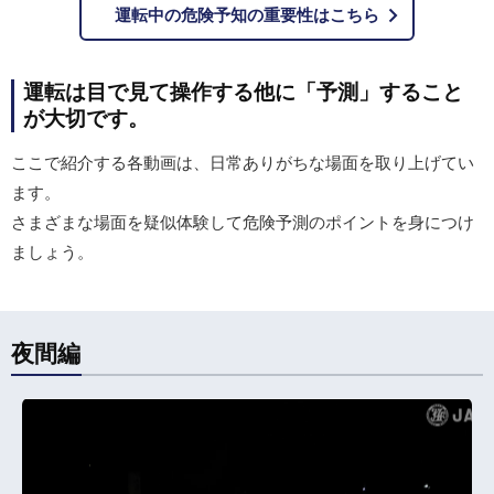
運転中の危険予知の重要性はこちら
運転は目で見て操作する他に「予測」すること
が大切です。
ここで紹介する各動画は、日常ありがちな場面を取り上げてい
ます。
さまざまな場面を疑似体験して危険予測のポイントを身につけ
ましょう。
夜間編