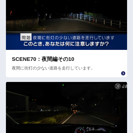
SCENE70：夜間編その10
夜間に街灯の少ない道路を走行しています。