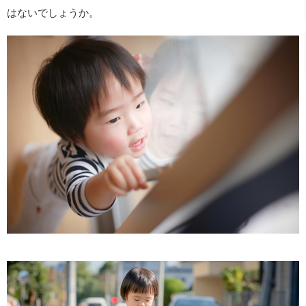
はないでしょうか。