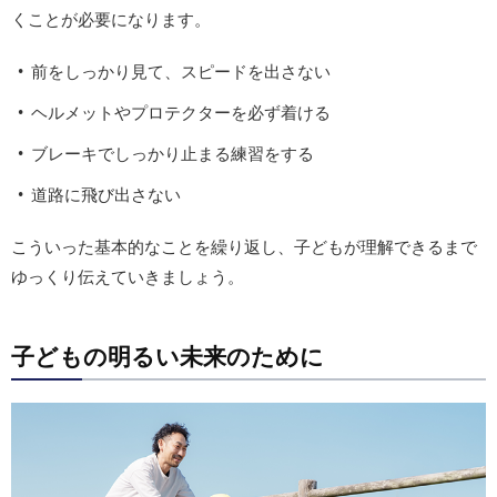
くことが必要になります。
前をしっかり見て、スピードを出さない
ヘルメットやプロテクターを必ず着ける
ブレーキでしっかり止まる練習をする
道路に飛び出さない
こういった基本的なことを繰り返し、子どもが理解できるまで
ゆっくり伝えていきましょう。
子どもの明るい未来のために