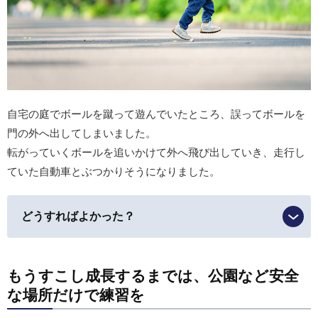
自宅の庭でボールを蹴って遊んでいたところ、誤ってボールを
門の外へ出してしまいました。
転がっていくボールを追いかけて外へ飛び出していき、走行し
ていた自動車とぶつかりそうになりました。
どうすればよかった？
もうすこし成長するまでは、公園など安全
な場所だけで練習を