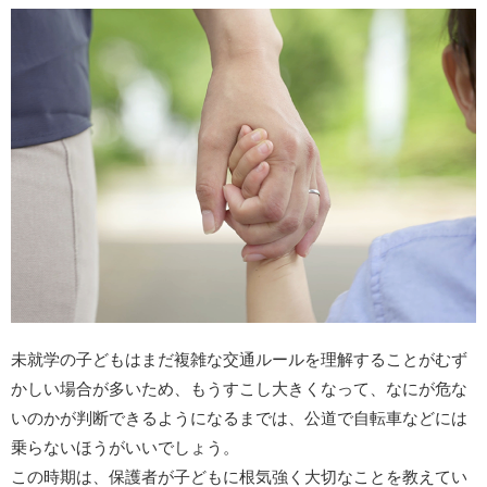
未就学の子どもはまだ複雑な交通ルールを理解することがむず
かしい場合が多いため、もうすこし大きくなって、なにが危な
いのかが判断できるようになるまでは、公道で自転車などには
乗らないほうがいいでしょう。
この時期は、保護者が子どもに根気強く大切なことを教えてい