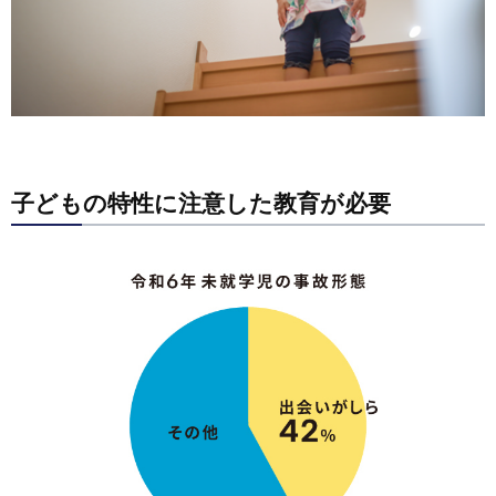
子どもの特性に注意した教育が必要