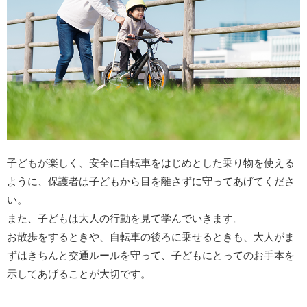
子どもが楽しく、安全に自転車をはじめとした乗り物を使える
ように、保護者は子どもから目を離さずに守ってあげてくださ
い。
また、子どもは大人の行動を見て学んでいきます。
お散歩をするときや、自転車の後ろに乗せるときも、大人がま
ずはきちんと交通ルールを守って、子どもにとってのお手本を
示してあげることが大切です。