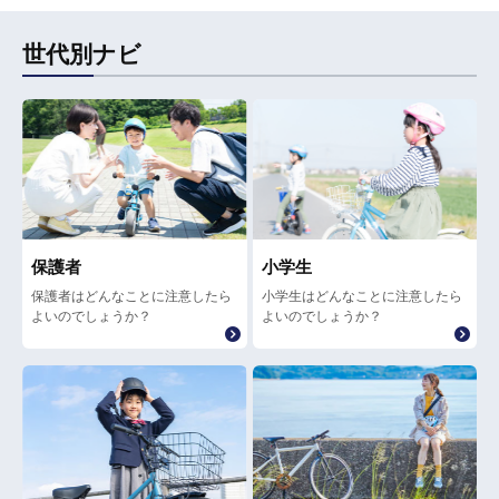
世代別ナビ
保護者
小学生
保護者はどんなことに注意したら
小学生はどんなことに注意したら
よいのでしょうか？
よいのでしょうか？