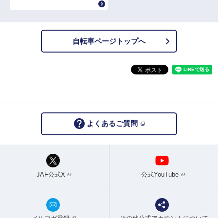
自転車ページトップへ
よくあるご質問
JAF公式X
公式YouTube