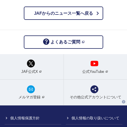
JAFからのニュース一覧へ戻る
よくあるご質問
JAF公式X
公式YouTube
メルマガ登録
その他公式アカウントについて
個人情報保護方針
個人情報の取り扱いについて