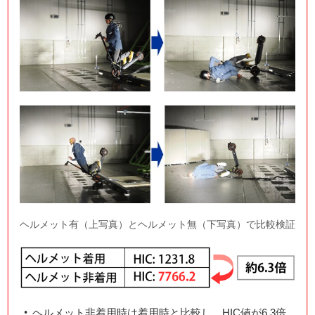
ヘルメット有（上写真）とヘルメット無（下写真）で比較検証
ヘルメット非着用時は着用時と比較し、HIC値が6.3倍