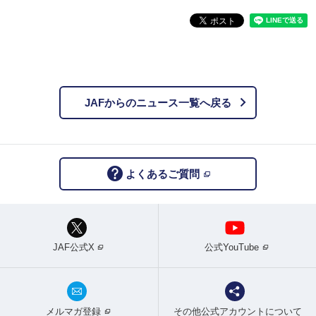
JAFからのニュース一覧へ戻る
よくあるご質問
JAF公式X
公式YouTube
メルマガ登録
その他公式アカウントについて