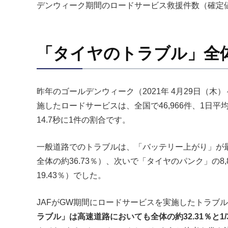
デンウィーク期間のロードサービス救援件数（確定
「タイヤのトラブル」全
昨年のゴールデンウィーク（2021年 4月29日（木）
施したロードサービスは、全国で46,966件、1日平均
14.7秒に1件の割合です。
一般道路でのトラブルは、「バッテリー上がり」が最も
全体の約36.73％）、次いで「タイヤのパンク」の8
19.43％）でした。
JAFがGW期間にロードサービスを実施したトラブ
ラブル」は高速道路においても全体の約32.31％と1