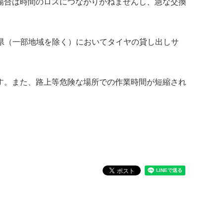
場合は時間のロスにつながりかねませんし、急な交換
府県（一部地域を除く）においてタイヤの貸し出しサ
す。また、路上等危険な場所での作業時間が短縮され