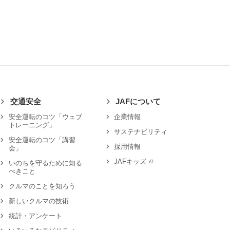
交通安全
JAFについて
安全運転のコツ「ウェブ
企業情報
トレーニング」
サステナビリティ
安全運転のコツ「講習
採用情報
会」
JAFキッズ
いのちを守るために知る
べきこと
クルマのことを知ろう
新しいクルマの技術
統計・アンケート