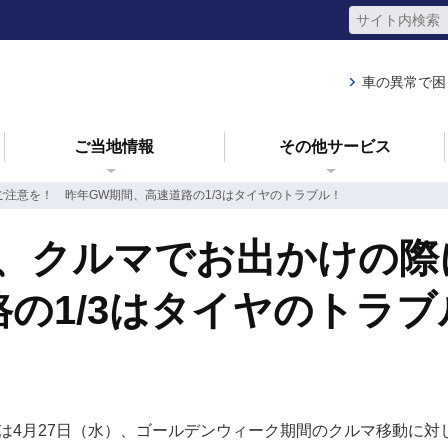
車の異常で困
ご当地情報
その他サービス
注意を！ 昨年GW期間、高速道路の1/3はタイヤのトラブル！
、クルマでお出かけの際
の1/3はタイヤのトラブ
裕）は4月27日（水）、ゴールデンウィーク期間のクルマ移動に