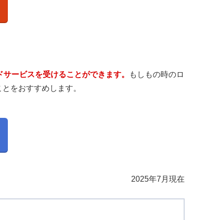
ードサービスを受けることができます。
もしもの時のロ
ことをおすすめします。
2025年7月現在