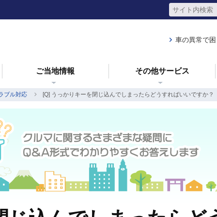
車の異常で困
ご当地情報
その他サービス
ラブル対応
[Q] うっかりキーを閉じ込んでしまったらどうすればいいですか？