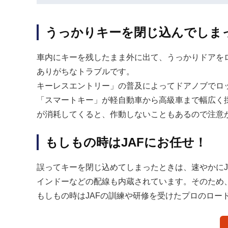
うっかりキーを閉じ込んでしま
車内にキーを残したまま外に出て、うっかりドアを
ありがちなトラブルです。
キーレスエントリー」の普及によってドアノブでロ
「スマートキー」が軽自動車から高級車まで幅広く
が消耗してくると、作動しないこともあるので注意
もしもの時はJAFにお任せ！
誤ってキーを閉じ込めてしまったときは、速やかに
インドーなどの配線も内蔵されています。そのため
もしもの時はJAFの訓練や研修を受けたプロのロー