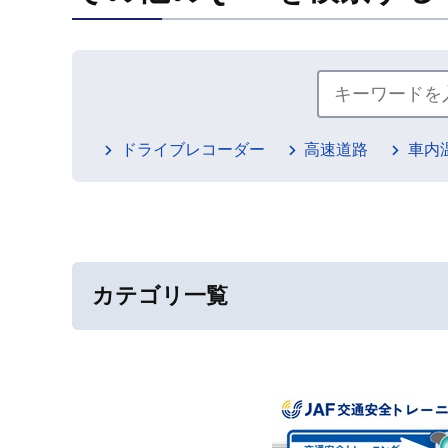
ドライブレコーダー
高速道路
車内
カテゴリ一覧