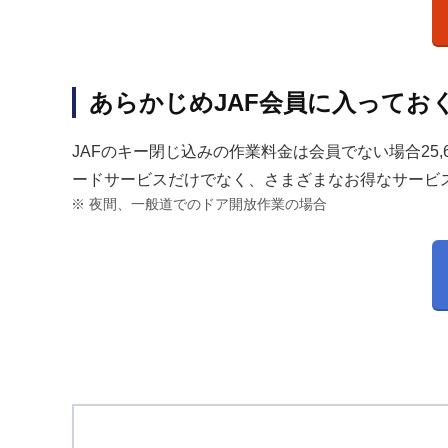
あらかじめJAF会員に入ってお
JAFのキー閉じ込みの作業料金は会員でない場合25,
ードサービスだけでなく、さまざまなお得なサービ
夜間、一般道でのドア開放作業の場合