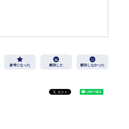
参考になった
解決した
解決しなかった