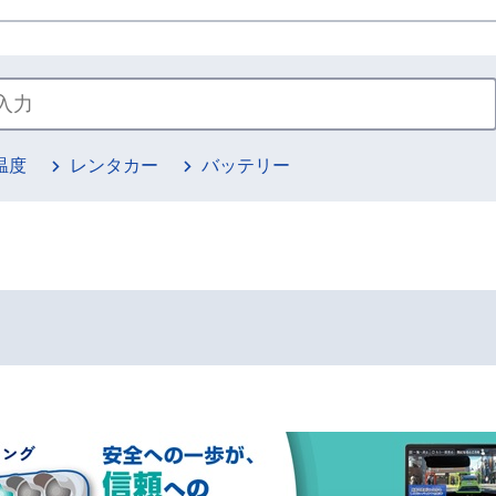
温度
レンタカー
バッテリー