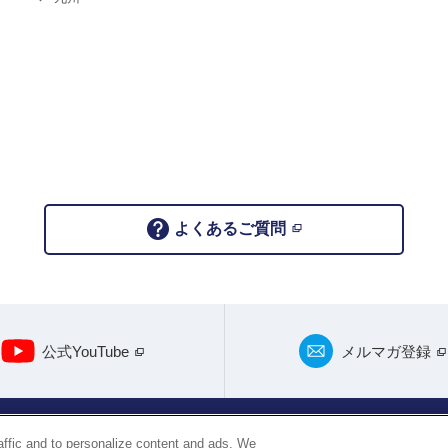
よくあるご質問
公式YouTube
メルマガ登録
raffic and to personalize content and ads. We