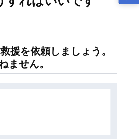
どうすればいいです
に救援を依頼しましょう。
ねません。