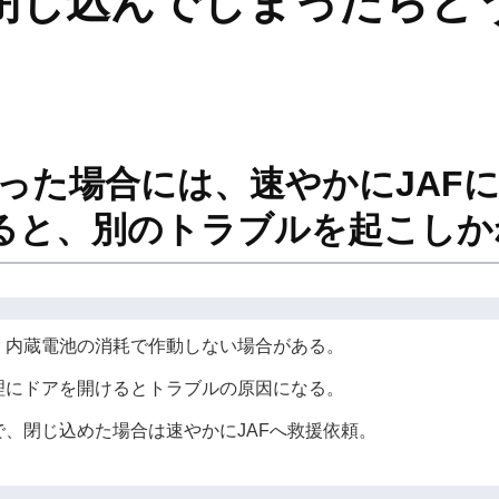
ーを閉じ込んでしまったら
まった場合には、速やかにJAF
ると、別のトラブルを起こしか
、内蔵電池の消耗で作動しない場合がある。
理にドアを開けるとトラブルの原因になる。
、閉じ込めた場合は速やかにJAFへ救援依頼。