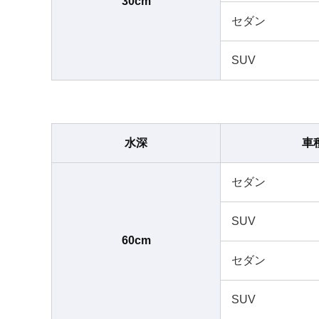
30cm
セダン
SUV
水深
車
セダン
SUV
60cm
セダン
SUV