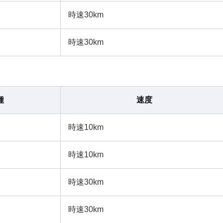
時速30km
時速30km
種
速度
時速10km
時速10km
時速30km
時速30km