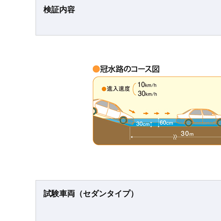
検証内容
試験車両（セダンタイプ）