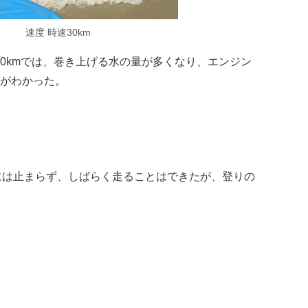
速度 時速30km
30kmでは、巻き上げる水の量が多くなり、エンジン
がわかった。
には止まらず、しばらく走ることはできたが、登りの