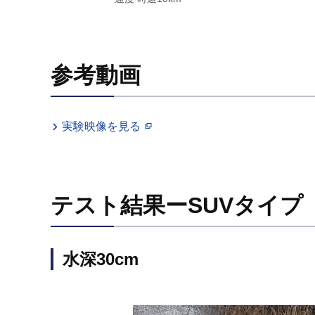
参考動画
実験映像を見る
テスト結果ーSUVタイプ
水深30cm