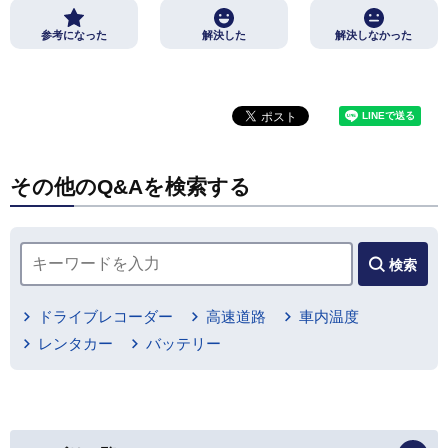
参考になった
解決した
解決しなかった
その他のQ&Aを検索する
検索
ドライブレコーダー
高速道路
車内温度
レンタカー
バッテリー