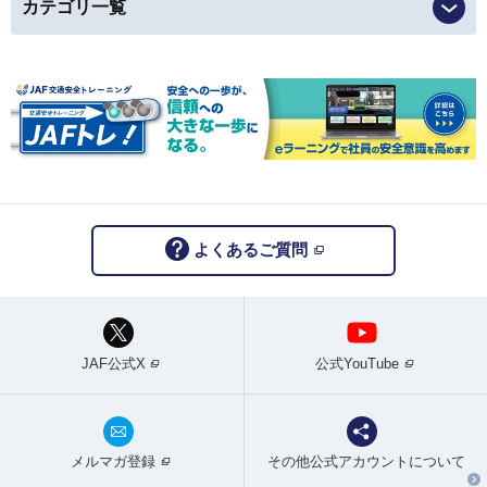
カテゴリ一覧
よくあるご質問
JAF公式X
公式YouTube
メルマガ登録
その他公式アカウントについて