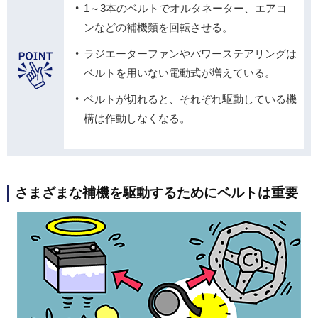
1～3本のベルトでオルタネーター、エアコ
ンなどの補機類を回転させる。
ラジエーターファンやパワーステアリングは
ベルトを用いない電動式が増えている。
ベルトが切れると、それぞれ駆動している機
構は作動しなくなる。
さまざまな補機を駆動するためにベルトは重要