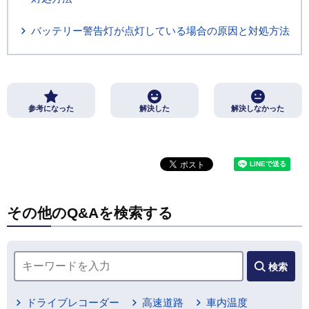
バッテリー警告灯が点灯している場合の原因と対処方法
参考になった
解決した
解決しなかった
その他のQ&Aを検索する
検索
ドライブレコーダー
高速道路
車内温度