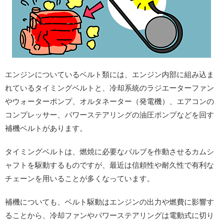
エンジンについているベルト類には、エンジン内部に組み込ま
れているタイミングベルトと、冷却系統のラジエーターファン
やウォーターポンプ、オルタネーター（発電機）、エアコンの
コンプレッサー、パワーステアリングの油圧ポンプなどを回す
補機ベルトがあります。
タイミングベルトは、燃焼に必要なバルブを作動させるカムシ
ャフトを駆動するものですが、最近は信頼性や耐久性で有利な
チェーンを用いることが多くなっています。
補機についても、ベルト駆動はエンジンの出力や燃費に影響す
ることから、冷却ファンやパワーステアリングは電動式に切り