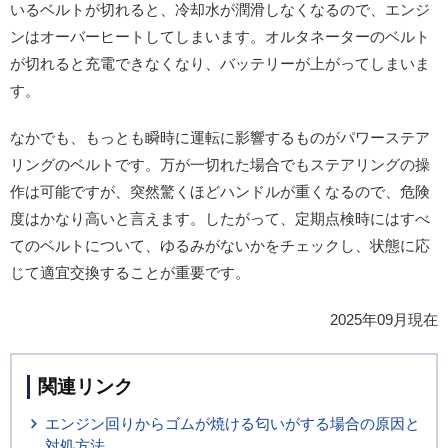
いるベルトが切れると、冷却水が潤滑しなくなるので、エンジ
ンはオーバーヒートしてしまいます。オルタネーターのベルト
が切れると充電できなくなり、バッテリーが上がってしまいま
す。
なかでも、もっとも瞬時に運転に影響するものがパワーステア
リングのベルトです。万が一切れた場合でもステアリングの操
作は可能ですが、突然驚くほどハンドルが重くなるので、危険
度はかなり高いと言えます。したがって、定期点検時にはすべ
てのベルトについて、ゆるみがないかをチェックし、状態に応
じて適宜交換することが重要です。
2025年09月現在
関連リンク
エンジン回りからゴムが焼ける匂いがする場合の原因と
対処方法