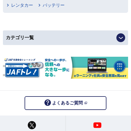
レンタカー
バッテリー
カテゴリ一覧
よくあるご質問