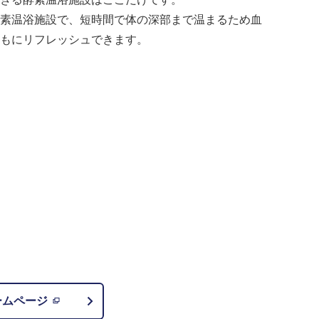
素温浴施設で、短時間で体の深部まで温まるため血
もにリフレッシュできます。
ームページ