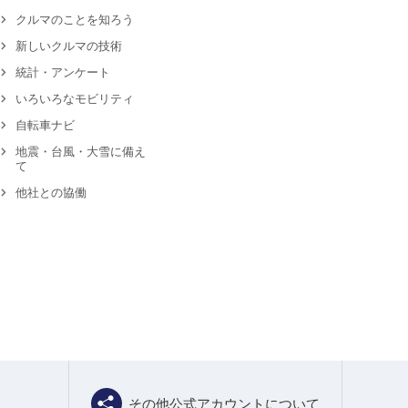
クルマのことを知ろう
新しいクルマの技術
統計・アンケート
いろいろなモビリティ
自転車ナビ
地震・台風・大雪に備え
て
他社との協働
その他公式アカウントについて