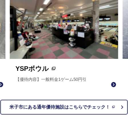
YSPボウル
【優待内容】一般料金1ゲーム50円引
米子市にある通年優待施設はこちらでチェック！