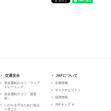
交通安全
JAFについて
安全運転のコツ「ウェブ
企業情報
トレーニング」
サステナビリティ
安全運転のコツ「講習
採用情報
会」
JAFキッズ
いのちを守るために知る
べきこと