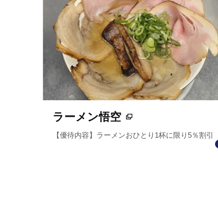
ラーメン悟空
【優待内容】ラーメンおひとり1杯に限り5％割引