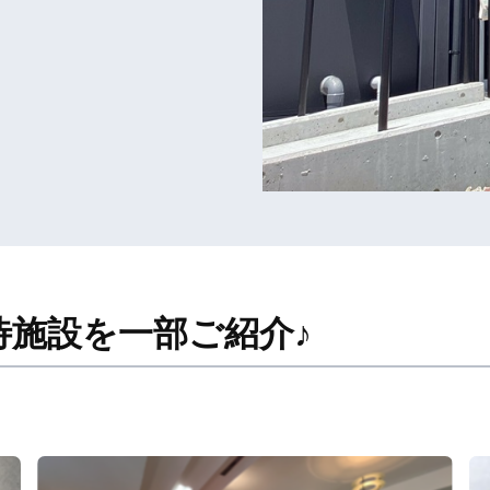
待施設を一部ご紹介♪