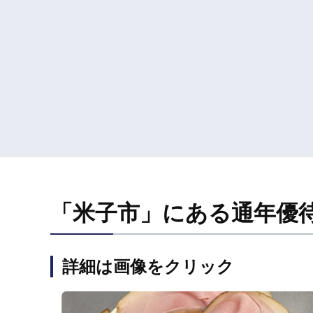
「米子市」にある通年優
詳細は画像をクリック