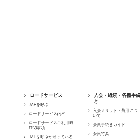
ロードサービス
入会・継続・各種手
き
JAFを呼ぶ
入会メリット・費用につ
ロードサービス内容
いて
ロードサービスご利用時
会員手続きガイド
確認事項
会員特典
JAFを呼ぶか迷っている