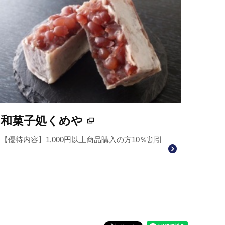
和菓子処くめや
【優待内容】1,000円以上商品購入の方10％割引