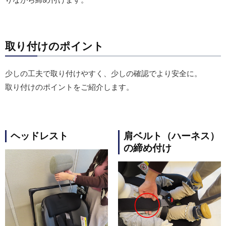
取り付けのポイント
少しの工夫で取り付けやすく、少しの確認でより安全に。
取り付けのポイントをご紹介します。
ヘッドレスト
肩ベルト（ハーネス）
の締め付け