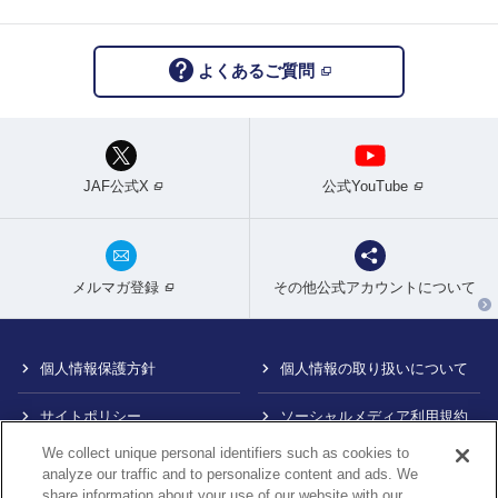
よくあるご質問
JAF公式X
公式YouTube
メルマガ登録
その他公式アカウントについて
個人情報保護方針
個人情報の取り扱いについて
サイトポリシー
ソーシャルメディア利用規約
We collect unique personal identifiers such as cookies to
特定商取引法に基づく表示
情報提供終了のお知らせ
analyze our traffic and to personalize content and ads. We
share information about your use of our website with our