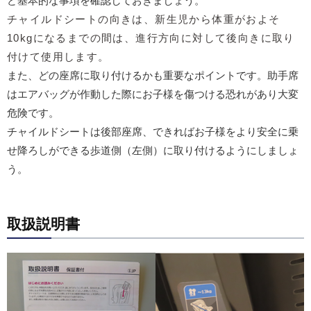
ど基本的な事項を確認しておきましょう。
チャイルドシートの向きは、新生児から
体重がおよそ
10kg
になるまでの間は、進行方向に対して後向きに取り
付けて使用します。
また、どの座席に取り付けるかも重要なポイントです。助手席
はエアバッグが作動した際にお子様を傷つける恐れがあり大変
危険です。
チャイルドシートは後部座席、できればお子様をより安全に乗
せ降ろしができる歩道側（左側）に取り付けるようにしましょ
う。
取扱説明書