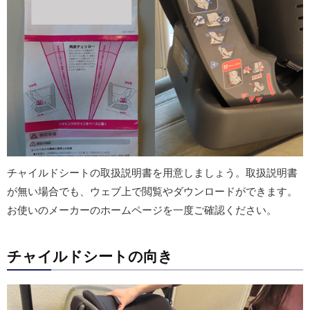
チャイルドシートの取扱説明書を用意しましょう。取扱説明書
が無い場合でも、ウェブ上で閲覧やダウンロードができます。
お使いのメーカーのホームページを一度ご確認ください。
チャイルドシートの向き