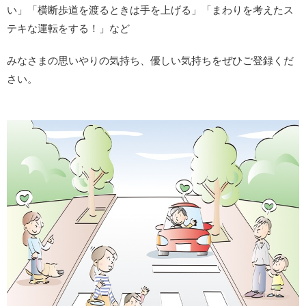
い」「横断歩道を渡るときは手を上げる」「まわりを考えたス
テキな運転をする！」など
みなさまの思いやりの気持ち、優しい気持ちをぜひご登録くだ
さい。