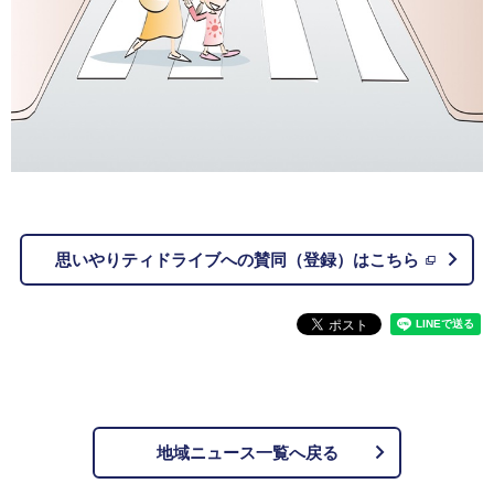
思いやりティドライブへの賛同（登録）はこちら
地域ニュース一覧へ戻る