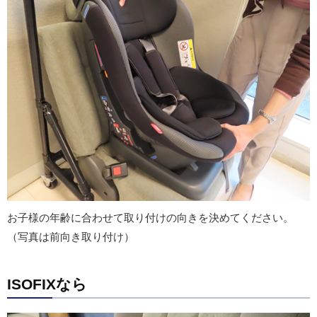
お子様の年齢に合わせて取り付けの向きを決めてください。
（写真は前向き取り付け）
ISOFIXなら