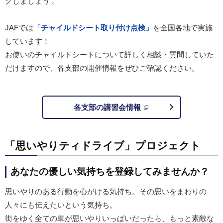
クしましょう 。
JAF
では
「チャイルドシート取り付け点検」
を全国各地で実施
しています！
お使いのチャイルドシートについて詳しく相談・質問していた
だけますので、各支部の開催情報をぜひご確認ください。
各支部の講習会情報
「思いやりティドライブ」プロジェクト
あなたの優しい気持ちを登録してみませんか？
思いやりのある行動を心がける気持ち。その思いをまわりの
人々にも伝えたいという気持ち。
街をゆく全ての車が思いやりいっぱいだったら、もっと素敵な