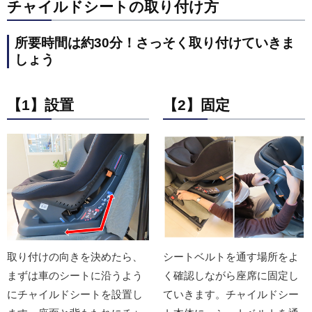
チャイルドシートの取り付け方
所要時間は約30分！さっそく取り付けていきま
しょう
【1】設置
【2】固定
取り付けの向きを決めたら、
シートベルトを通す場所をよ
まずは車のシートに沿うよう
く確認しながら座席に固定し
にチャイルドシートを設置し
ていきます。チャイルドシー