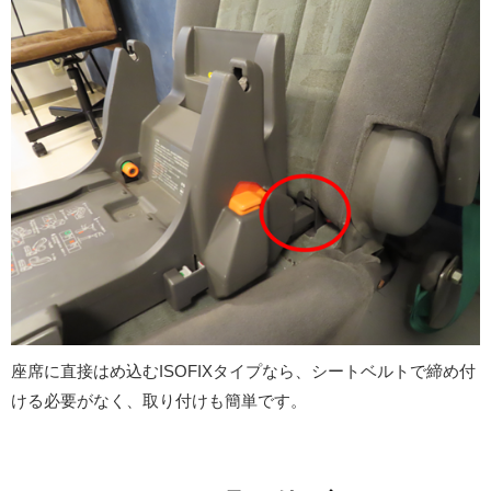
座席に直接はめ込むISOFIXタイプなら、シートベルトで締め付
ける必要がなく、取り付けも簡単です。