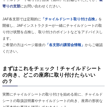
寄りの支部
にお問い合わせください。
JAF各支部では定期的に
「チャイルドシート取り付け点検」
を
開催し、JAFインストラクターが一緒にチャイルドシートの取
り付け状態を点検し、取り付けのポイントなどをアドバイスし
ます。
ご希望の方はページ最後の
「各支部の講習会情報」
からご確認
ください。
まずはこれをチェック！チャイルドシート
の向き、どこの座席に取り付けたらいい
の？
実際にチャイルドシートの取り付けを始める前に、チャイルド
シートの取扱説明書やチャイルドシートの向き、座席の形状な