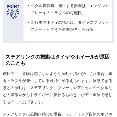
ペダル操作時に発生する振動は、エンジンや
ブレーキのトラブルの可能性。
走行中のボディの揺れは、タイヤにフラット
スポットができた影響が考えられる。
ステアリングの振動はタイヤやホイールが原因
のことも
運転中に、普段は感じないような振動や揺れが生じた場合、車
両トラブルが発生している可能性が考えられます。体感できる
ほどの振動は、ステアリング、ブレーキやアクセルのペダルな
どの操作系からドライバーに伝わるものと、ボディ全体で感じ
るものに大別できます。
ステアリングに振動を感じた場合、ステアリング自体のギアや