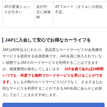
ATの変速ショッ
走行中、
ATフルード（オイル）の劣化、
クが大きい
主に加速
不足。
時
JAFに入会して安心でお得なカーライフを
JAFは60年以上にわたり、高品質なロードサービスや会員優待
サービスを提供する会員団体です。JAF会員に加入されていな
い状態でもJAFのロードサービスを利用することはできます
が、都度費用が発生してしまいます。
JAF会員であれば24時間
いつでも・何度でも無料でロードサービスを受けることができ
ます。
もしもの時のロードサービスだけでなく、さまざまなお
得なサービスを利用することができるJAF会員にあらかじめ加
入しておくことをおすすめします。