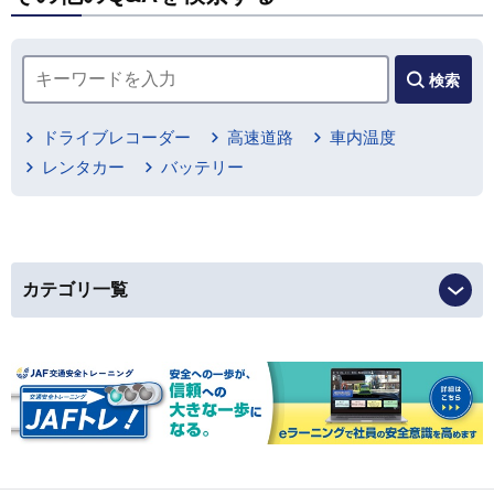
検索
ドライブレコーダー
高速道路
車内温度
レンタカー
バッテリー
カテゴリ一覧