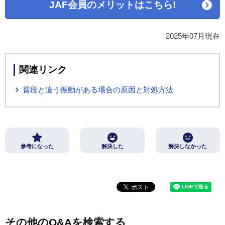
JAF会員のメリットはこちら!
2025年07月現在
関連リンク
普段と違う振動がある場合の原因と対処方法
参考になった
解決した
解決しなかった
その他のQ&Aを検索する