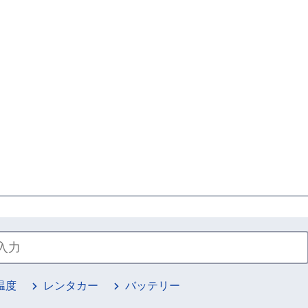
温度
レンタカー
バッテリー