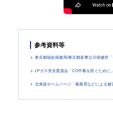
参考資料等
東京都福祉保健局/東京都多摩立川保健所
LPガス安全委員会「CO中毒を防ぐために
北海道ホームページ「暴風雪などによる被