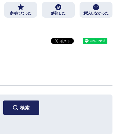
参考になった
解決した
解決しなかった
検索