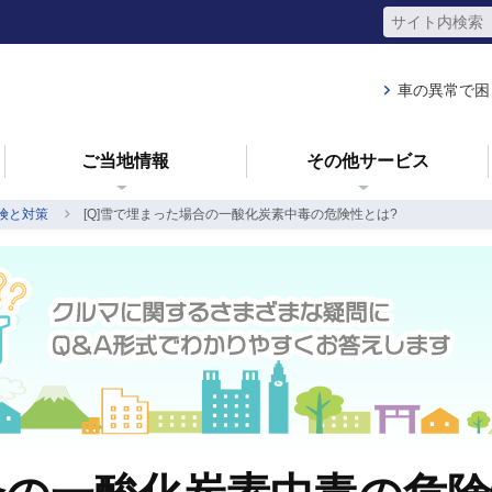
車の異常で困
ご当地情報
その他サービス
険と対策
[Q]雪で埋まった場合の一酸化炭素中毒の危険性とは?