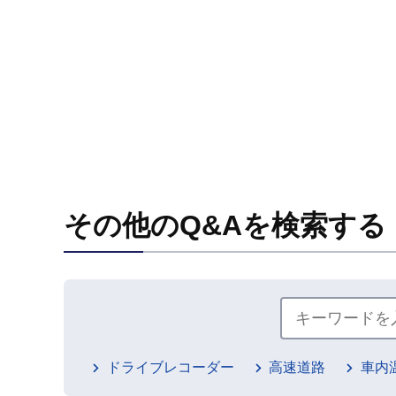
その他のQ&Aを検索する
ドライブレコーダー
高速道路
車内