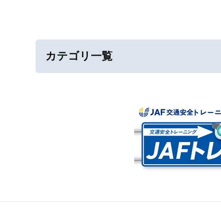
カテゴリ一覧