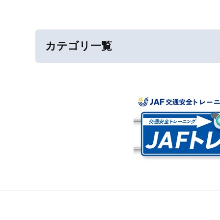
カテゴリ一覧