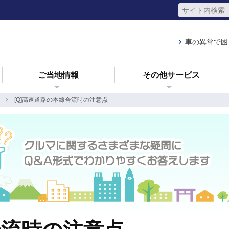
車の異常で困
ご当地情報
その他サービス
[Q]高速道路の本線合流時の注意点