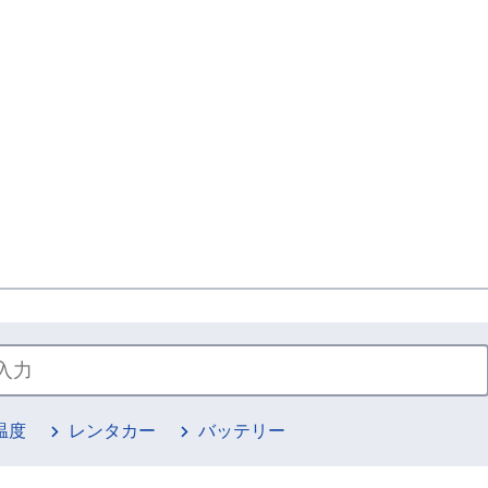
温度
レンタカー
バッテリー