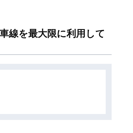
速車線を最大限に利用して