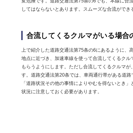
変危険です。道路交通法第75条の6でも、本線に合
してはならないとあります。スムーズな合流ができ
合流してくるクルマがいる場合
上で紹介した道路交通法第75条の6にあるように、
地点に近づき、加速車線を使って合流してくるクル
もらうようにします。ただし合流してくるクルマが
す。道路交通法第20条では、車両通行帯がある道
「道路状況その他の事情によりやむを得ないとき」
状況に注意しておく必要があります。