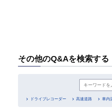
その他のQ&Aを検索する
ドライブレコーダー
高速道路
車内