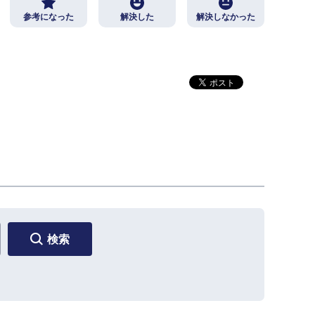
参考になった
解決した
解決しなかった
検索