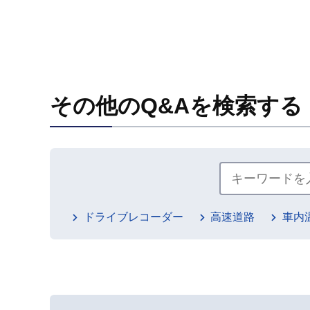
その他のQ&Aを検索する
ドライブレコーダー
高速道路
車内