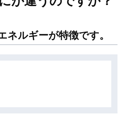
はなにが違うのですか？
省エネルギーが特徴です。