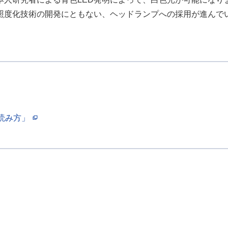
照度化技術の開発にともない、ヘッドランプへの採用が進んで
読み方」