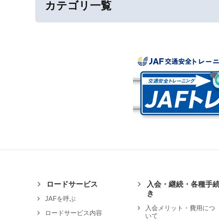
カテゴリ一覧
ロードサービス
入会・継続・各種手
き
JAFを呼ぶ
入会メリット・費用につ
ロードサービス内容
いて