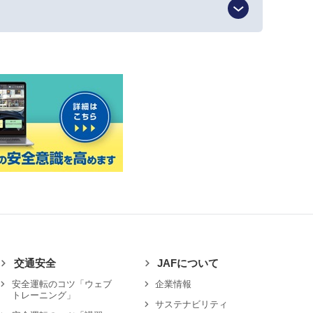
交通安全
JAFについて
安全運転のコツ「ウェブ
企業情報
トレーニング」
サステナビリティ