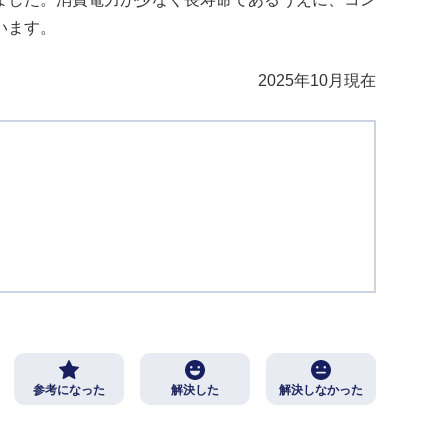
います。
2025年10月現在
参考になった
解決した
解決しなかった