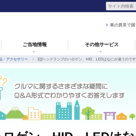
車の異常で困
ご当地情報
その他サービス
品・アクセサリー
[Q]ヘッドランプのハロゲン、HID、LEDはなにが違うので