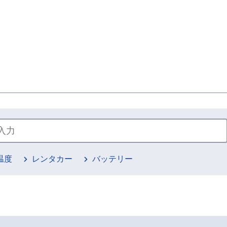
温度
レンタカー
バッテリー