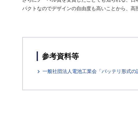
パクトなのでデザインの自由度も高いことから、高
参考資料等
一般社団法人電池工業会「バッテリ形式の