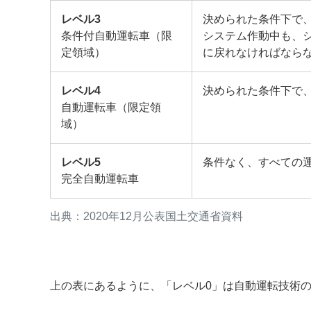
レベル3
決められた条件下で
条件付自動運転車（限
システム作動中も、
定領域）
に戻れなければなら
レベル4
決められた条件下で
自動運転車（限定領
域）
レベル5
条件なく、すべての
完全自動運転車
出典：2020年12月公表国土交通省資料
上の表にあるように、「レベル0」は自動運転技術