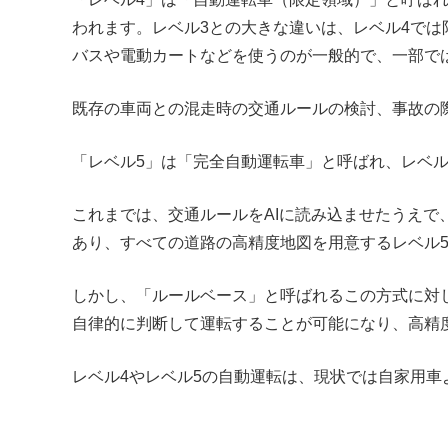
われます。レベル3との大きな違いは、レベル4で
バスや電動カートなどを使うのが一般的で、一部で
既存の車両との混走時の交通ルールの検討、事故の
「レベル5」は「完全自動運転車」と呼ばれ、レベ
これまでは、交通ルールをAIに読み込ませたうえ
あり、すべての道路の高精度地図を用意するレベル
しかし、「ルールベース」と呼ばれるこの方式に対し
自律的に判断して運転することが可能になり、高精
レベル4やレベル5の自動運転は、現状では自家用