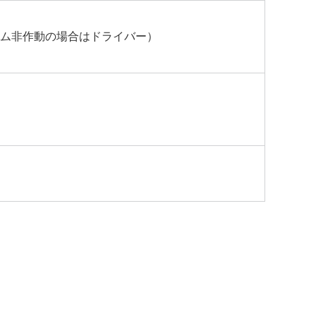
ム非作動の場合はドライバー）