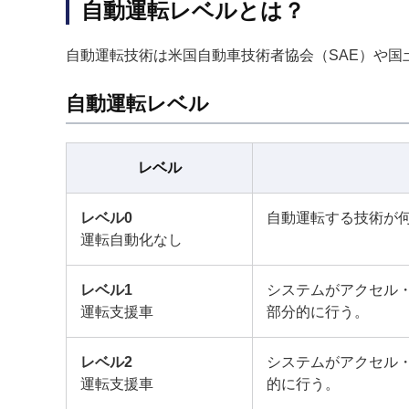
自動運転レベルとは？
自動運転技術は米国自動車技術者協会（SAE）や国
自動運転レベル
レベル
レベル0
自動運転する技術が
運転自動化なし
レベル1
システムがアクセル
運転支援車
部分的に行う。
レベル2
システムがアクセル
運転支援車
的に行う。