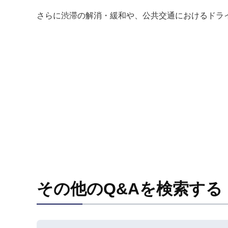
さらに渋滞の解消・緩和や、公共交通におけるドラ
その他のQ&Aを検索する