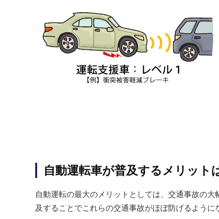
自動運転車が普及するメリット
自動運転の最大のメリットとしては、交通事故の大
及することでこれらの交通事故がほぼ防げるように