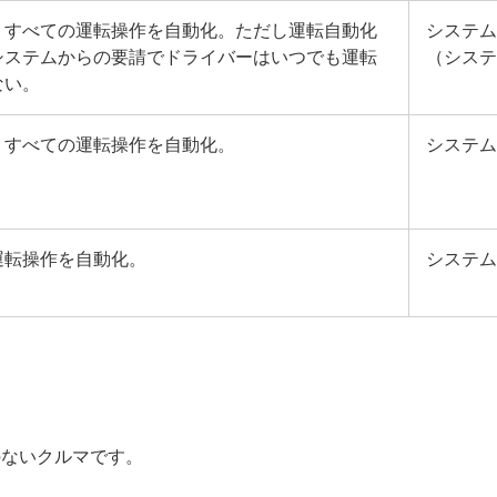
、すべての運転操作を自動化。ただし運転自動化
システム
システムからの要請でドライバーはいつでも運転
（システ
ない。
、すべての運転操作を自動化。
システム
運転操作を自動化。
システム
のないクルマです。