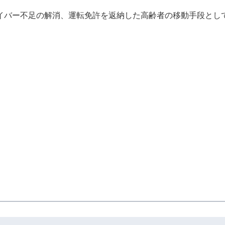
イバー不足の解消、運転免許を返納した高齢者の移動手段とし