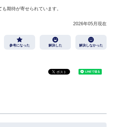
ても期待が寄せられています。
2026年05月現在
参考になった
解決した
解決しなかった