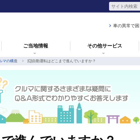
車の異常で困
ご当地情報
その他サービス
ルマの構造
[Q]自動運転はどこまで進んでいますか？