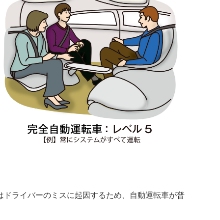
はドライバーのミスに起因するため、自動運転車が普