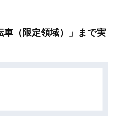
運転車（限定領域）」まで実