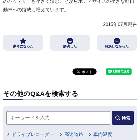
のバッテリーも小さく済むことからボディサイズの小さな軽自
動車への搭載も増えています。
2015年07月現在
参考になった
解決した
解決しなかった
その他のQ&Aを検索する
検索
ドライブレコーダー
高速道路
車内温度