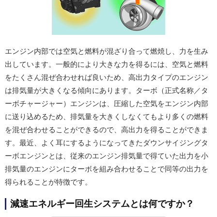
エンジン内部では空気と燃料が混ざり合って燃焼し、力を生み
出しています。一般的により大きな力を得るには、空気と燃料
をたくさん混ぜ合わせれば良いため、高出力タイプのエンジン
は排気量が大きくなる傾向にあります。ターボ（正式名称／タ
ーボチャージャー）エンジンは、圧縮した空気をエンジン内部
に送り込めるため、排気量を大きくしなくてもより多くの燃料
を混ぜ合わせることができるので、高出力を得ることができま
す。最近、よく耳にするようになってきたダウンサイジングタ
ーボエンジンとは、従来のエンジン排気量で得ていた出力を小
排気量のエンジンにターボを組み合わせることで同等の出力を
得られることが特徴です。
減速エネルギー回生システムとは何ですか？