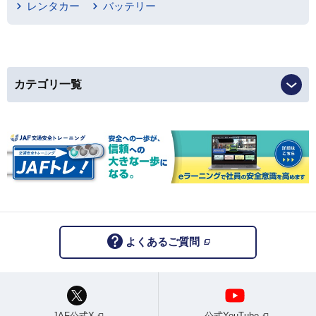
レンタカー
バッテリー
カテゴリ一覧
よくあるご質問
JAF公式X
公式YouTube