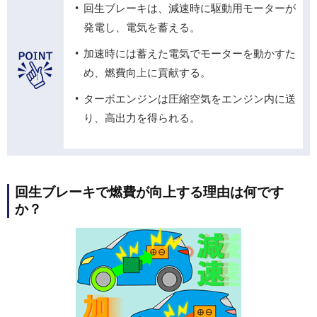
回生ブレーキは、減速時に駆動用モーターが
発電し、電気を蓄える。
加速時には蓄えた電気でモーターを動かすた
め、燃費向上に貢献する。
ターボエンジンは圧縮空気をエンジン内に送
り、高出力を得られる。
回生ブレーキで燃費が向上する理由は何です
か？