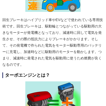
回生ブレーキはハイブリッド車やEVなどで使われている専用技
術です。回生ブレーキは、駆動輪とつながっている駆動用の大
きなモーターが発電機となっており、減速時に回して電気を発
生させ、その際の抵抗力によりブレーキがかかります。そし
て、その発電機で作られた電気をモーター駆動専用のバッテリ
ーに充電し、加速時などに駆動用のモーターを動かします。つ
まり、減速時に発電された電気を駆動用に使うため燃費が良く
なるのです。
ターボエンジンとは？