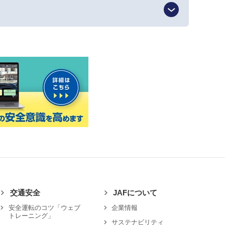
交通安全
JAFについて
安全運転のコツ「ウェブ
企業情報
トレーニング」
サステナビリティ