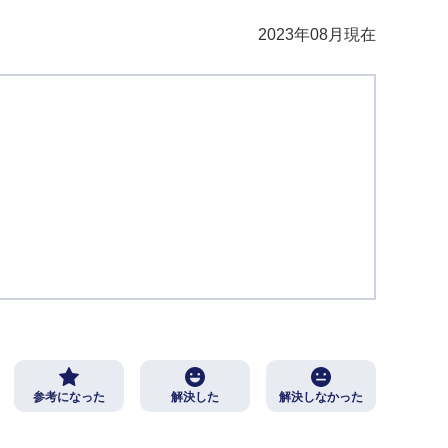
2023年08月現在
参考になった
解決した
解決しなかった