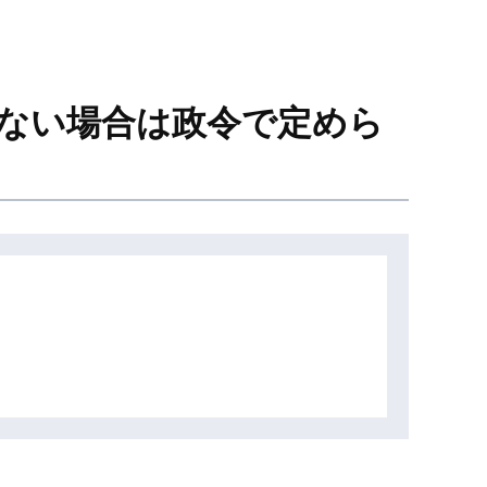
がない場合は政令で定めら