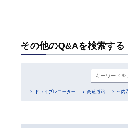
その他のQ&Aを検索する
ドライブレコーダー
高速道路
車内