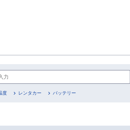
温度
レンタカー
バッテリー