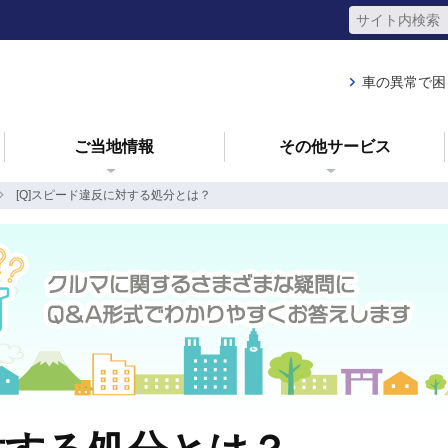
車の異常で困
ご当地情報
その他サービス
[Q]スピード違反に対する処分とは？