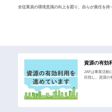
全従業員の環境意識の向上を図り、自らが責任を持
資源の有効
JAFは事業活
目指し、資源の