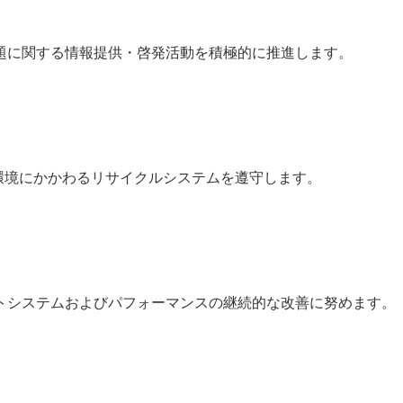
題に関する情報提供・啓発活動を積極的に推進します。
環境にかかわるリサイクルシステムを遵守します。
トシステムおよびパフォーマンスの継続的な改善に努めます。