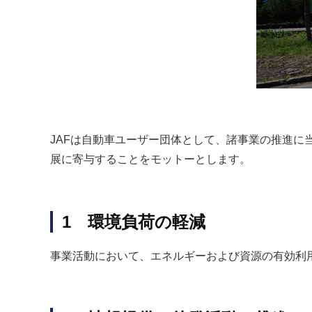
JAFは自動車ユーザー団体として、諸事業の推進
展に寄与することをモットーとします。
1 環境負荷の軽減
事業活動において、エネルギーおよび資源の有効利