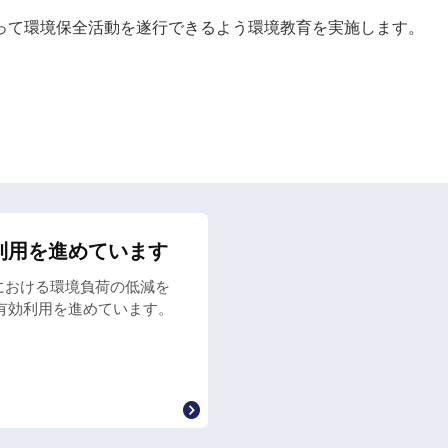
って環境保全活動を遂行できるよう環境教育を実施します。
利用を進めています
動における環境負荷の低減を
有効利用を進めています。