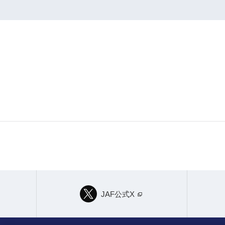
JAF公式X