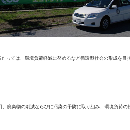
に当たっては、環境負荷軽減に努めるなど循環型社会の形成を目
用、廃棄物の削減ならびに汚染の予防に取り組み、環境負荷の