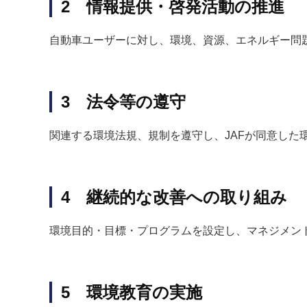
2 情報提供・啓発活動の推進
自動車ユーザーに対し、環境、資源、エネルギー問
3 法令等の遵守
関連する環境法規、規制を遵守し、JAFが同意した
4 継続的な改善への取り組み
環境目的・目標・プログラムを設定し、マネジメン
5 環境教育の実施