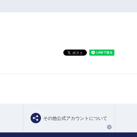
その他公式アカウントについて