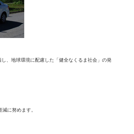
指し、地球環境に配慮した「健全なくるま社会」の発
軽減に努めます。