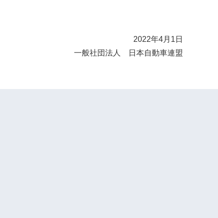
2022年4月1日
一般社団法人
日本自動車連盟