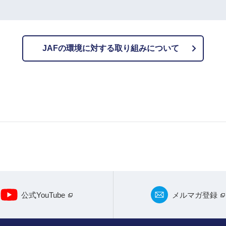
JAFの環境に対する取り組みについて
公式YouTube
メルマガ登録