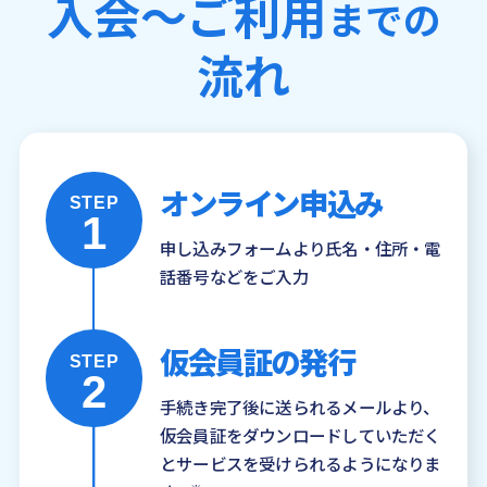
入会〜ご利用
までの
流れ
オンライン申込み
STEP
1
申し込みフォームより氏名・住所・電
話番号などをご入力
仮会員証の発行
STEP
2
手続き完了後に送られるメールより、
仮会員証をダウンロードしていただく
とサービスを受けられるようになりま