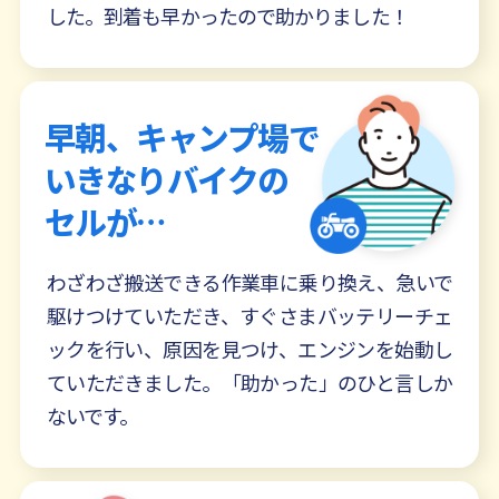
した。到着も早かったので助かりました！
早朝、キャンプ場で
いきなりバイクの
セルが…
わざわざ搬送できる作業車に乗り換え、急いで
駆けつけていただき、すぐさまバッテリーチェ
ックを行い、原因を見つけ、エンジンを始動し
ていただきました。「助かった」のひと言しか
ないです。