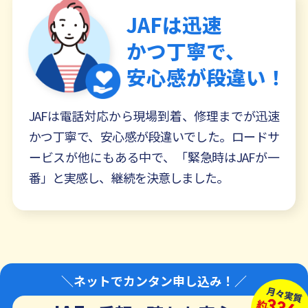
JAFは迅速
かつ丁寧で、
安心感が段違い！
JAFは電話対応から現場到着、修理までが迅速
かつ丁寧で、安心感が段違いでした。ロードサ
ービスが他にもある中で、「緊急時はJAFが一
番」と実感し、継続を決意しました。
＼ネットでカンタン申し込み！／