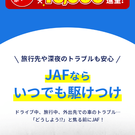
旅行先や深夜のトラブルも安心
JAF
なら
いつでも駆けつけ
ドライブ中、旅行中、外出先での車のトラブル…
「どうしよう⁉」と焦る前にJAF！