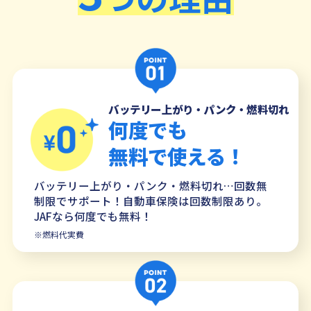
バッテリー上がり・パンク・燃料切れ
何度でも
無料で使える！
バッテリー上がり・パンク・燃料切れ…回数無
制限でサポート！自動車保険は回数制限あり。
JAFなら何度でも無料！
※燃料代実費