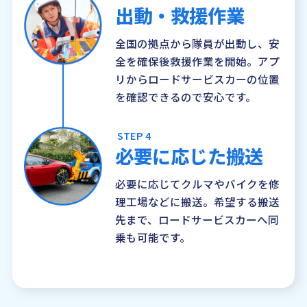
出動・救援作業
全国の拠点から隊員が出動し、安
全を確保後救援作業を開始。アプ
リからロードサービスカーの位置
を確認できるので安心です。
STEP 4
必要に応じた搬送
必要に応じてクルマやバイクを修
理工場などに搬送。希望する搬送
先まで、ロードサービスカーへ同
乗も可能です。