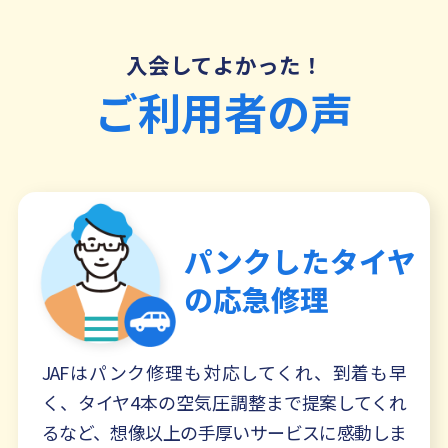
入会してよかった！
ご利用者の声
パンクしたタイヤ
の
応急修理
JAFはパンク修理も対応してくれ、到着も早
く、タイヤ4本の空気圧調整まで提案してくれ
るなど、想像以上の手厚いサービスに感動しま