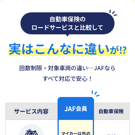
自動車保険の
ロードサービスと比較して
実はこんなに違い
が⁉
回数制限・対象車両の違い…JAFなら
すべて対応で安心！