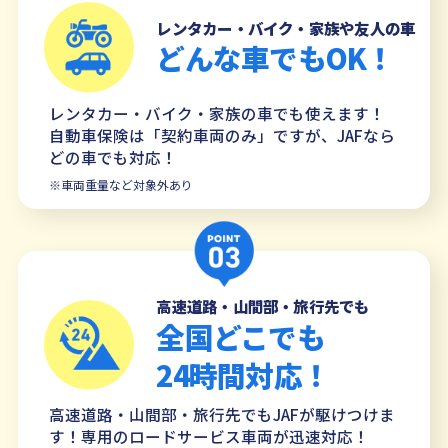
レンタカー・バイク・家族や友人の車
どんな車でもOK！
レンタカー・バイク・家族の車でも使えます！
自動車保険は「契約車両のみ」ですが、JAFなら
どの車でも対応！
※車両重量など対象外あり
高速道路・山間部・旅行先でも
全国どこでも
24時間対応！
高速道路・山間部・旅行先でもJAFが駆けつけま
す！専用のロードサービス車両が迅速対応！