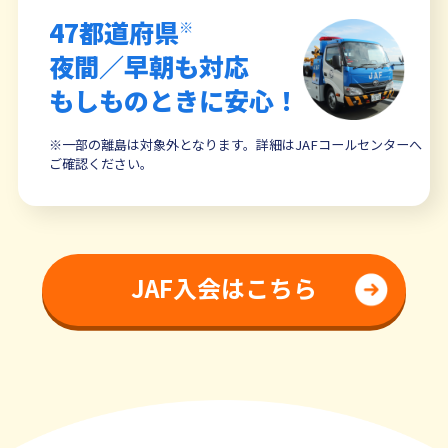
47都道府県
※
夜間／早朝も対応
もしものときに安心！
※一部の離島は対象外となります。詳細はJAFコールセンターへ
ご確認ください。
JAF入会はこちら