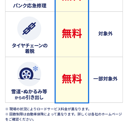
※ 現場の状況によりロードサービス料金が異なります。
※ 回数制限は自動車保険によって異なります。詳しくは各社のホームページ
をご確認ください。