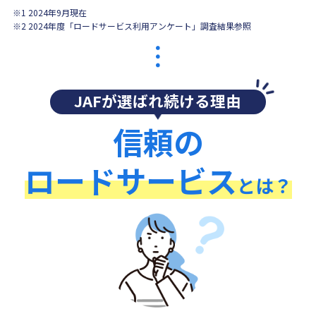
※1 2024年9月現在
※2 2024年度「ロードサービス利用アンケート」調査結果参照
JAFが選ばれ続ける理由
信頼の
ロードサービス
とは？